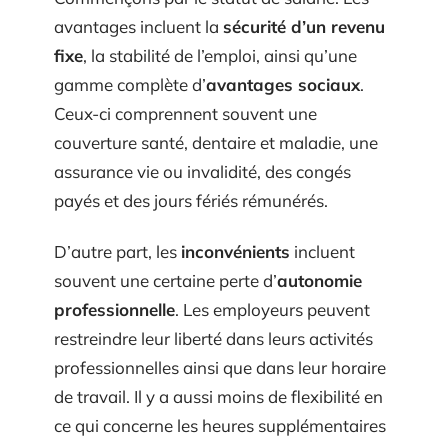
avantages incluent la
sécurité d’un revenu
fixe
, la stabilité de l’emploi, ainsi qu’une
gamme complète d’
avantages sociaux
.
Ceux-ci comprennent souvent une
couverture santé, dentaire et maladie, une
assurance vie ou invalidité, des congés
payés et des jours fériés rémunérés.
D’autre part, les
inconvénients
incluent
souvent une certaine perte d’
autonomie
professionnelle
. Les employeurs peuvent
restreindre leur liberté dans leurs activités
professionnelles ainsi que dans leur horaire
de travail. Il y a aussi moins de flexibilité en
ce qui concerne les heures supplémentaires