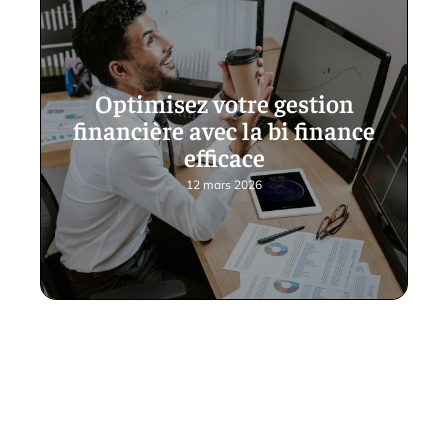
Optimisez votre gestion
financière avec la bi finance
efficace
12 mars 2026