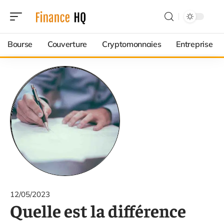
Bourse
Couverture
Cryptomonnaies
Entreprise
12/05/2023
Quelle est la différence