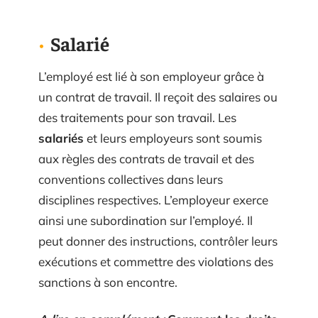
Salarié
L’employé est lié à son employeur grâce à
un contrat de travail. Il reçoit des salaires ou
des traitements pour son travail. Les
salariés
et leurs employeurs sont soumis
aux règles des contrats de travail et des
conventions collectives dans leurs
disciplines respectives. L’employeur exerce
ainsi une subordination sur l’employé. Il
peut donner des instructions, contrôler leurs
exécutions et commettre des violations des
sanctions à son encontre.