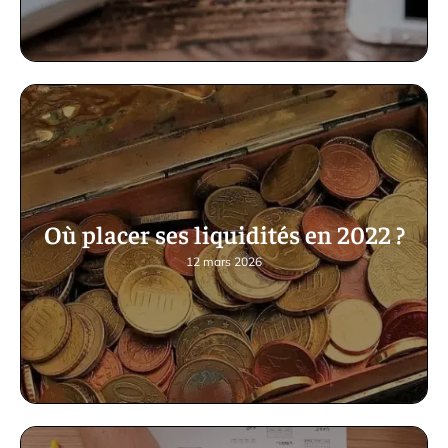
Où placer ses liquidités en 2022 ?
12 mars 2026