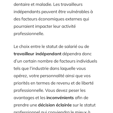
dentaire et maladie. Les travailleurs
indépendants peuvent être vulnérables à
des facteurs économiques externes qui
pourraient impacter leur activité
professionnelle.
Le choix entre le statut de salarié ou de
travailleur indépendant
dépendra donc
d’un certain nombre de facteurs individuels
tels que l’industrie dans laquelle vous
opérez, votre personnalité ainsi que vos
priorités en termes de revenu et de liberté
professionnelle. Vous devez peser les
avantages et les
inconvénients
afin de
prendre une
décision éclairée
sur le statut
professionnel qui conviendra le mieux à