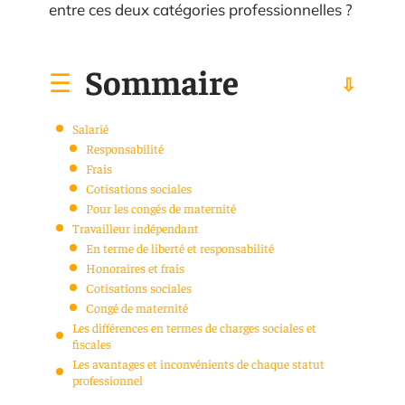
entre ces deux catégories professionnelles ?
Sommaire
Salarié
Responsabilité
Frais
Cotisations sociales
Pour les congés de maternité
Travailleur indépendant
En terme de liberté et responsabilité
Honoraires et frais
Cotisations sociales
Congé de maternité
Les différences en termes de charges sociales et
fiscales
Les avantages et inconvénients de chaque statut
professionnel