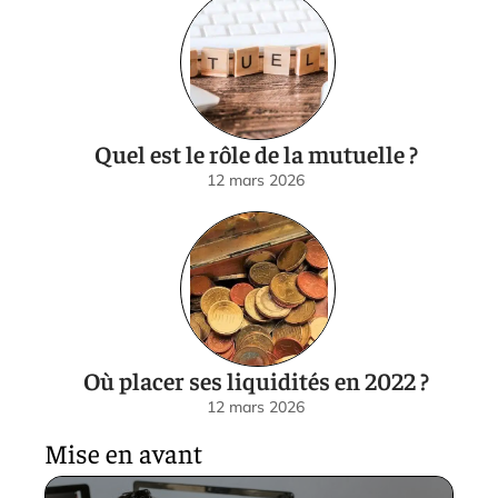
Quel est le rôle de la mutuelle ?
12 mars 2026
Où placer ses liquidités en 2022 ?
12 mars 2026
Mise en avant