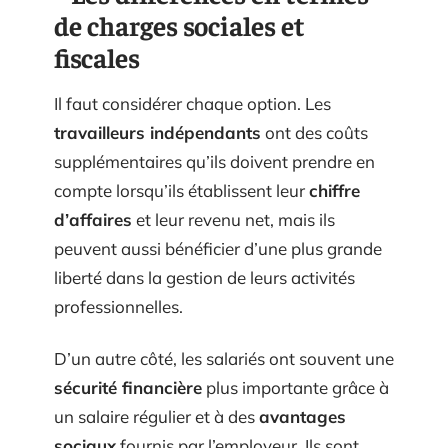
de charges sociales et
fiscales
Il faut considérer chaque option. Les
travailleurs indépendants
ont des coûts
supplémentaires qu’ils doivent prendre en
compte lorsqu’ils établissent leur
chiffre
d’affaires
et leur revenu net, mais ils
peuvent aussi bénéficier d’une plus grande
liberté dans la gestion de leurs activités
professionnelles.
D’un autre côté, les salariés ont souvent une
sécurité financière
plus importante grâce à
un salaire régulier et à des
avantages
sociaux
fournis par l’employeur. Ils sont