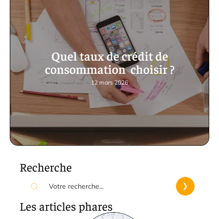
Quel taux de crédit de
consommation choisir ?
12 mars 2026
Recherche
Les articles phares