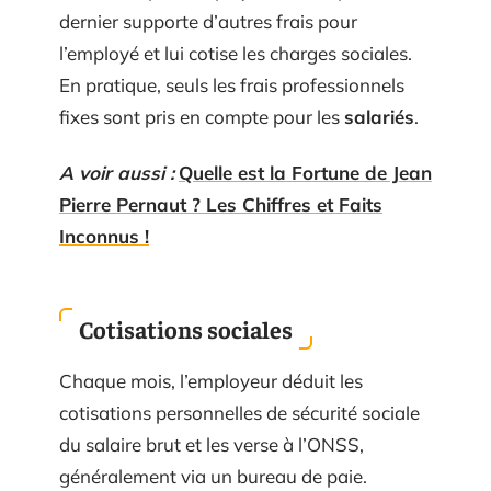
dernier supporte d’autres frais pour
l’employé et lui cotise les charges sociales.
En pratique, seuls les frais professionnels
fixes sont pris en compte pour les
salariés
.
A voir aussi :
Quelle est la Fortune de Jean
Pierre Pernaut ? Les Chiffres et Faits
Inconnus !
Cotisations sociales
Chaque mois, l’employeur déduit les
cotisations personnelles de sécurité sociale
du salaire brut et les verse à l’ONSS,
généralement via un bureau de paie.