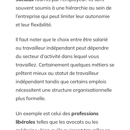
souvent soumis à une hiérarchie au sein de
l’entreprise qui peut limiter leur autonomie
et leur flexibilité.
Il faut noter que le choix entre être salarié
ou travailleur indépendant peut dépendre
du secteur d’activité dans lequel vous
travaillez. Certainement quelques métiers se
prêtent mieux au statut de travailleur
indépendant tandis que certains emplois
nécessitent une structure organisationnelle
plus formelle.
Un exemple est celui des
professions
libérales
telles que les avocats ou les