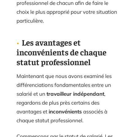
professionnel de chacun afin de faire le
choix le plus approprié pour votre situation
particulière.
Les avantages et
inconvénients de chaque
statut professionnel
Maintenant que nous avons examiné les
différenciations fondamentales entre un
salarié et un
travailleur indépendant
,
regardons de plus près certains des
avantages et
inconvénients
associés à
chaque statut professionnel.
Commençons par le statut de salarié. Les