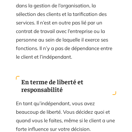
dans la gestion de l’organisation, la
sélection des clients et la tarification des
services. Il n’est en outre pas lié par un
contrat de travail avec l’entreprise ou la
personne au sein de laquelle il exerce ses
fonctions. Il n’y a pas de dépendance entre
le client et l’indépendant.
En terme de liberté et
responsabilité
En tant qu’indépendant, vous avez
beaucoup de liberté. Vous décidez quoi et
quand vous le faites, même si le client a une
forte influence sur votre décision.