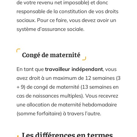
de votre revenu net imposable) et donc
responsable de la constitution de vos droits
sociaux. Pour ce faire, vous devez avoir un
système d’assurance sociale.
Congé de maternité
En tant que
travailleur indépendant
, vous
avez droit à un maximum de 12 semaines (3
+ 9) de congé de maternité (13 semaines en
cas de naissances multiples). Vous recevrez
une allocation de maternité hebdomadaire
(somme forfaitaire) à travers l’autre.
Les différences en termes