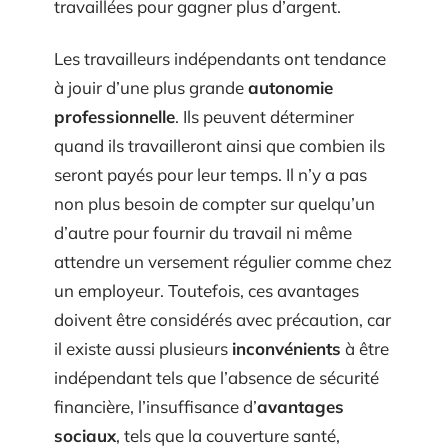
travaillées pour gagner plus d’argent.
Les travailleurs indépendants ont tendance
à jouir d’une plus grande
autonomie
professionnelle
. Ils peuvent déterminer
quand ils travailleront ainsi que combien ils
seront payés pour leur temps. Il n’y a pas
non plus besoin de compter sur quelqu’un
d’autre pour fournir du travail ni même
attendre un versement régulier comme chez
un employeur. Toutefois, ces avantages
doivent être considérés avec précaution, car
il existe aussi plusieurs
inconvénients
à être
indépendant tels que l’absence de sécurité
financière, l’insuffisance d’
avantages
sociaux
, tels que la couverture santé,