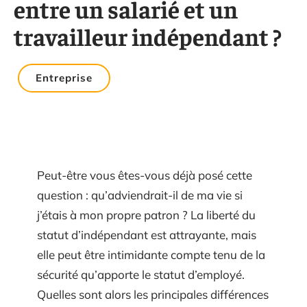
entre un salarié et un
travailleur indépendant ?
Entreprise
Peut-être vous êtes-vous déjà posé cette
question : qu’adviendrait-il de ma vie si
j’étais à mon propre patron ? La liberté du
statut d’indépendant est attrayante, mais
elle peut être intimidante compte tenu de la
sécurité qu’apporte le statut d’employé.
Quelles sont alors les principales différences