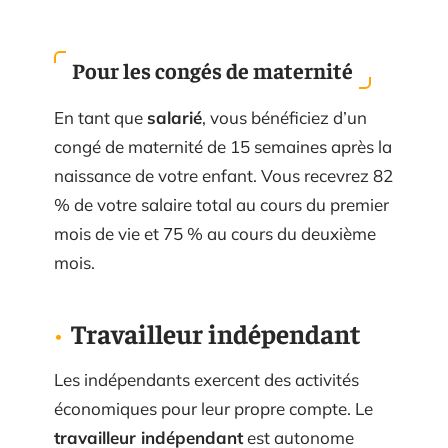
Pour les congés de maternité
En tant que
salarié
, vous bénéficiez d’un
congé de maternité de 15 semaines après la
naissance de votre enfant. Vous recevrez 82
% de votre salaire total au cours du premier
mois de vie et 75 % au cours du deuxième
mois.
Travailleur indépendant
Les indépendants exercent des activités
économiques pour leur propre compte. Le
travailleur indépendant
est autonome