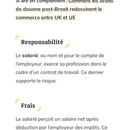
A lire en complément :
Comment les droits
de douane post-Brexit redessinent le
commerce entre UK et UE
Responsabilité
Le
salarié
, au nom et pour le compte de
l’employeur, exerce sa profession dans le
cadre d’un contrat de travail. Ce dernier
supporte le risque.
Frais
Le salarié perçoit un salaire net après
déduction par l’employeur des impôts. Ce