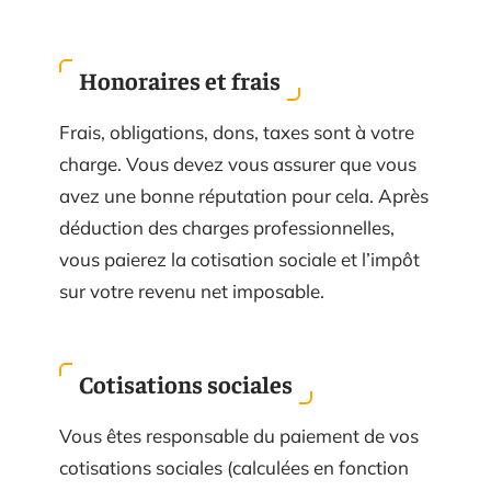
Honoraires et frais
Frais, obligations, dons, taxes sont à votre
charge. Vous devez vous assurer que vous
avez une bonne réputation pour cela. Après
déduction des charges professionnelles,
vous paierez la cotisation sociale et l’impôt
sur votre revenu net imposable.
Cotisations sociales
Vous êtes responsable du paiement de vos
cotisations sociales (calculées en fonction