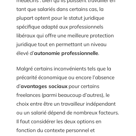
médecins : bien qu’ils puissent travailler en
tant que salariés dans certains cas, la
plupart optent pour le statut juridique
spécifique adapté aux professionnels
libéraux qui offre une meilleure protection
juridique tout en permettant un niveau
élevé d’
autonomie professionnelle
.
Malgré certains inconvénients tels que la
précarité économique ou encore l’absence
d’
avantages sociaux
pour certains
freelances (parmi beaucoup d’autres), le
choix entre être un travailleur indépendant
ou un salarié dépend de nombreux facteurs.
Il faut considérer les deux options en
fonction du contexte personnel et