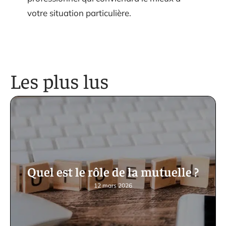
votre situation particulière.
Les plus lus
Quel est le rôle de la mutuelle ?
12 mars 2026