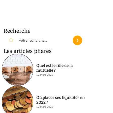
Recherche
Les articles phares
Quel est le rôle de la
mutuelle ?
12 mars 2026
Où placer ses liquidités en
2022 ?
12 mars 2026