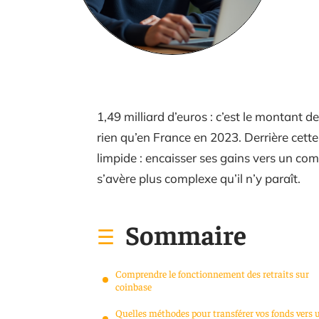
1,49 milliard d’euros : c’est le montant 
rien qu’en France en 2023. Derrière cette
limpide : encaisser ses gains vers un co
s’avère plus complexe qu’il n’y paraît.
Sommaire
Comprendre le fonctionnement des retraits sur
coinbase
Quelles méthodes pour transférer vos fonds vers 