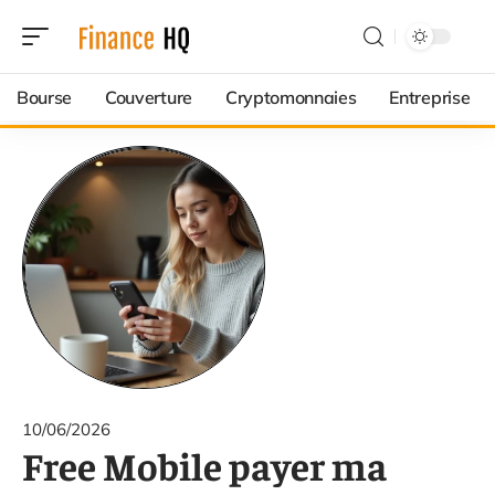
Bourse
Couverture
Cryptomonnaies
Entreprise
10/06/2026
Free Mobile payer ma