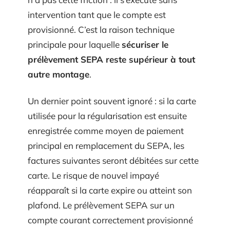
intervention tant que le compte est
provisionné. C’est la raison technique
principale pour laquelle
sécuriser le
prélèvement SEPA reste supérieur à tout
autre montage
.
Un dernier point souvent ignoré : si la carte
utilisée pour la régularisation est ensuite
enregistrée comme moyen de paiement
principal en remplacement du SEPA, les
factures suivantes seront débitées sur cette
carte. Le risque de nouvel impayé
réapparaît si la carte expire ou atteint son
plafond. Le prélèvement SEPA sur un
compte courant correctement provisionné