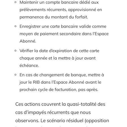
Maintenir un compte bancaire dédié aux
prélèvements récurrents, approvisionné en
permanence du montant du forfait.
Enregistrer une carte bancaire valide comme
moyen de paiement secondaire dans l’Espace
Abonné.
Vérifier la date d’expiration de cette carte
chaque année et la mettre à jour avant
échéance.
En cas de changement de banque, mettre à
jour le RIB dans l’Espace Abonné avant le
prochain cycle de facturation, pas après.
Ces actions couvrent la quasi-totalité des
cas d’impayés récurrents que nous
observons. Le scénario résiduel (opposition