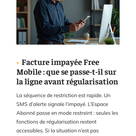
Facture impayée Free
Mobile : que se passe-t-il sur
la ligne avant régularisation
La séquence de restriction est rapide. Un
SMS d’alerte signale l’impayé. L’Espace
Abonné passe en mode restreint : seules les
fonctions de régularisation restent
accessibles. Si la situation n’est pas