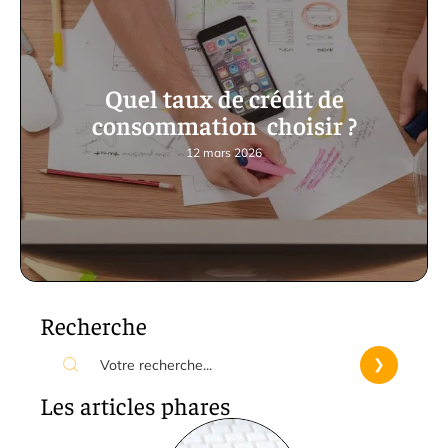
Quel taux de crédit de
consommation choisir ?
12 mars 2026
Recherche
Les articles phares