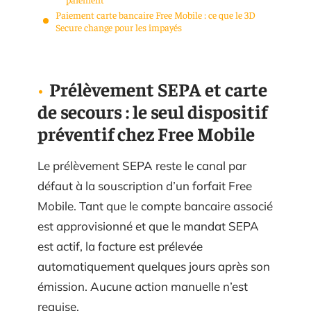
Paiement carte bancaire Free Mobile : ce que le 3D
Secure change pour les impayés
Prélèvement SEPA et carte
de secours : le seul dispositif
préventif chez Free Mobile
Le prélèvement SEPA reste le canal par
défaut à la souscription d’un forfait Free
Mobile. Tant que le compte bancaire associé
est approvisionné et que le mandat SEPA
est actif, la facture est prélevée
automatiquement quelques jours après son
émission. Aucune action manuelle n’est
requise.