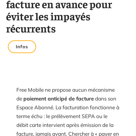
facture en avance pour
éviter les impayés
récurrents
Infos
Free Mobile ne propose aucun mécanisme
de
paiement anticipé de facture
dans son
Espace Abonné. La facturation fonctionne à
terme échu : le prélèvement SEPA ou le
débit carte intervient après émission de la
facture, jamais avant. Chercher à « payer en