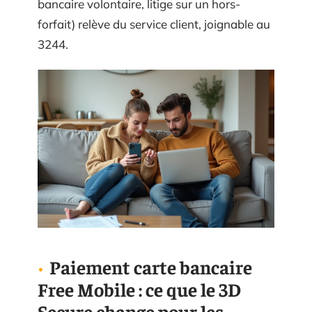
bancaire volontaire, litige sur un hors-
forfait) relève du service client, joignable au
3244.
Paiement carte bancaire
Free Mobile : ce que le 3D
Secure change pour les