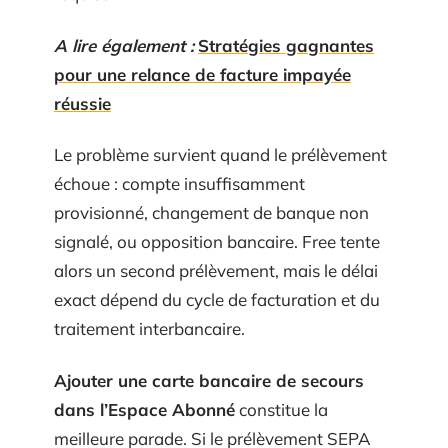
A lire également :
Stratégies gagnantes
pour une relance de facture impayée
réussie
Le problème survient quand le prélèvement
échoue : compte insuffisamment
provisionné, changement de banque non
signalé, ou opposition bancaire. Free tente
alors un second prélèvement, mais le délai
exact dépend du cycle de facturation et du
traitement interbancaire.
Ajouter une carte bancaire de secours
dans l’Espace Abonné
constitue la
meilleure parade. Si le prélèvement SEPA