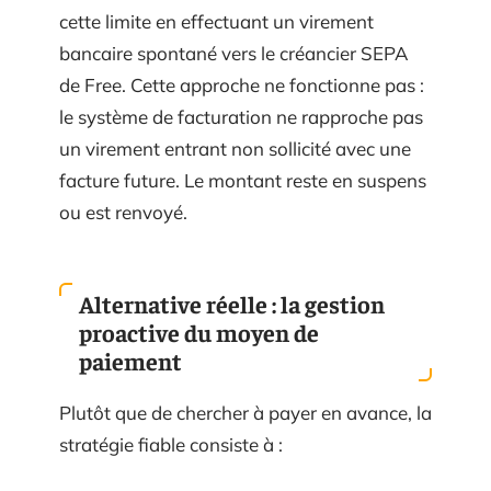
cette limite en effectuant un virement
bancaire spontané vers le créancier SEPA
de Free. Cette approche ne fonctionne pas :
le système de facturation ne rapproche pas
un virement entrant non sollicité avec une
facture future. Le montant reste en suspens
ou est renvoyé.
Alternative réelle : la gestion
proactive du moyen de
paiement
Plutôt que de chercher à payer en avance, la
stratégie fiable consiste à :