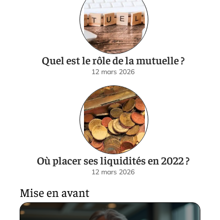
Quel est le rôle de la mutuelle ?
12 mars 2026
Où placer ses liquidités en 2022 ?
12 mars 2026
Mise en avant