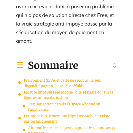
avance » revient donc à poser un problème
qui n’a pas de solution directe chez Free, et
la vraie stratégie anti-impayé passe par la
sécurisation du moyen de paiement en
amont.
Sommaire
Prélèvement SEPA et carte de secours : le seul
dispositif préventif chez Free Mobile
Facture impayée Free Mobile : que se passe-t-il sur la
ligne avant régularisation
Régularisation depuis l’Espace Abonné ou
l’application
Pourquoi le paiement anticipé Free Mobile n’existe
pas techniquement
Alternative réelle : la gestion proactive du moyen de
paiement