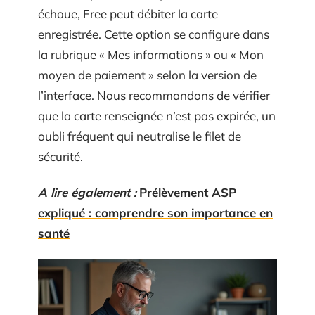
échoue, Free peut débiter la carte
enregistrée. Cette option se configure dans
la rubrique « Mes informations » ou « Mon
moyen de paiement » selon la version de
l’interface. Nous recommandons de vérifier
que la carte renseignée n’est pas expirée, un
oubli fréquent qui neutralise le filet de
sécurité.
A lire également :
Prélèvement ASP
expliqué : comprendre son importance en
santé