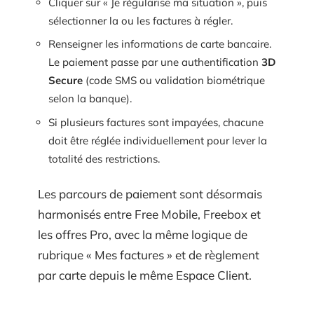
Cliquer sur « Je régularise ma situation », puis
sélectionner la ou les factures à régler.
Renseigner les informations de carte bancaire.
Le paiement passe par une authentification
3D
Secure
(code SMS ou validation biométrique
selon la banque).
Si plusieurs factures sont impayées, chacune
doit être réglée individuellement pour lever la
totalité des restrictions.
Les parcours de paiement sont désormais
harmonisés entre Free Mobile, Freebox et
les offres Pro, avec la même logique de
rubrique « Mes factures » et de règlement
par carte depuis le même Espace Client.