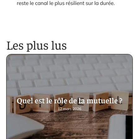
reste le canal le plus résilient sur la durée.
Les plus lus
Quel est le rôle de la mutuelle ?
12 mars 2026