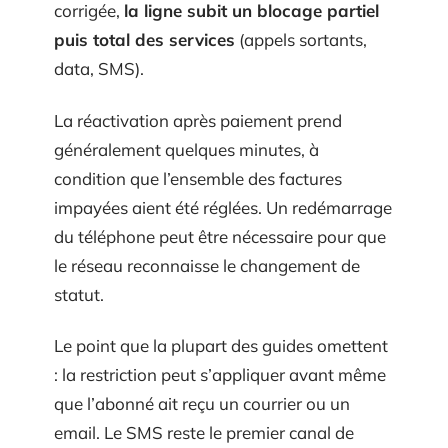
corrigée,
la ligne subit un blocage partiel
puis total des services
(appels sortants,
data, SMS).
La réactivation après paiement prend
généralement quelques minutes, à
condition que l’ensemble des factures
impayées aient été réglées. Un redémarrage
du téléphone peut être nécessaire pour que
le réseau reconnaisse le changement de
statut.
Le point que la plupart des guides omettent
: la restriction peut s’appliquer avant même
que l’abonné ait reçu un courrier ou un
email. Le SMS reste le premier canal de