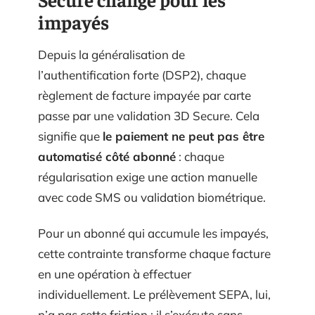
impayés
Depuis la généralisation de
l’authentification forte (DSP2), chaque
règlement de facture impayée par carte
passe par une validation 3D Secure. Cela
signifie que
le paiement ne peut pas être
automatisé côté abonné
: chaque
régularisation exige une action manuelle
avec code SMS ou validation biométrique.
Pour un abonné qui accumule les impayés,
cette contrainte transforme chaque facture
en une opération à effectuer
individuellement. Le prélèvement SEPA, lui,
n’a pas cette friction : il s’exécute sans