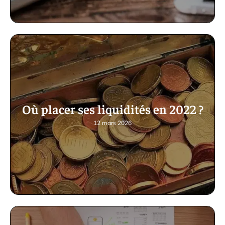
Où placer ses liquidités en 2022 ?
12 mars 2026