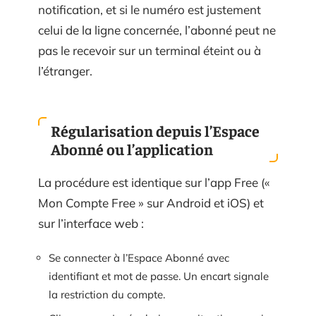
notification, et si le numéro est justement
celui de la ligne concernée, l’abonné peut ne
pas le recevoir sur un terminal éteint ou à
l’étranger.
Régularisation depuis l’Espace
Abonné ou l’application
La procédure est identique sur l’app Free («
Mon Compte Free » sur Android et iOS) et
sur l’interface web :
Se connecter à l’Espace Abonné avec
identifiant et mot de passe. Un encart signale
la restriction du compte.