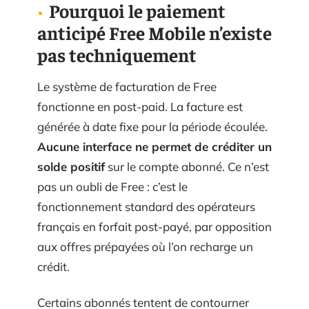
Pourquoi le paiement
anticipé Free Mobile n’existe
pas techniquement
Le système de facturation de Free
fonctionne en post-paid. La facture est
générée à date fixe pour la période écoulée.
Aucune interface ne permet de créditer un
solde positif
sur le compte abonné. Ce n’est
pas un oubli de Free : c’est le
fonctionnement standard des opérateurs
français en forfait post-payé, par opposition
aux offres prépayées où l’on recharge un
crédit.
Certains abonnés tentent de contourner