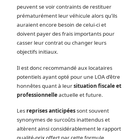
peuvent se voir contraints de restituer
prématurément leur véhicule alors qu’ils
auraient encore besoin de celui-ci et
doivent payer des frais importants pour
casser leur contrat ou changer leurs
objectifs initiaux.
Il est donc recommandé aux locataires
potentiels ayant opté pour une LOA d’être
honnêtes quant à leur
situation fiscale et
professionnelle
actuelle et future.
Les
reprises anticipées
sont souvent
synonymes de surcoûts inattendus et
altèrent ainsi considérablement le rapport
qualité-prix offert par cette formule