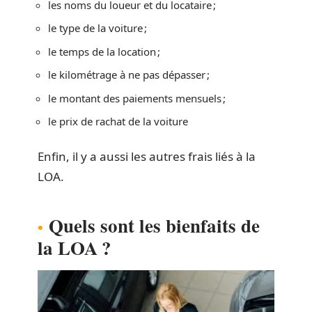
les noms du loueur et du locataire ;
le type de la voiture ;
le temps de la location ;
le kilométrage à ne pas dépasser ;
le montant des paiements mensuels ;
le prix de rachat de la voiture
Enfin, il y a aussi les autres frais liés à la
LOA.
Quels sont les bienfaits de
la LOA ?