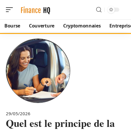
Bourse
Couverture
Cryptomonnaies
Entrepris
29/05/2026
Quel est le principe de la