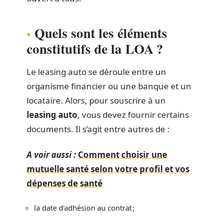
Quels sont les éléments
constitutifs de la LOA ?
Le leasing auto se déroule entre un
organisme financier ou une banque et un
locataire. Alors, pour souscrire à un
leasing auto
, vous devez fournir certains
documents. Il s’agit entre autres de :
A voir aussi :
Comment choisir une
mutuelle santé selon votre profil et vos
dépenses de santé
la date d’adhésion au contrat ;