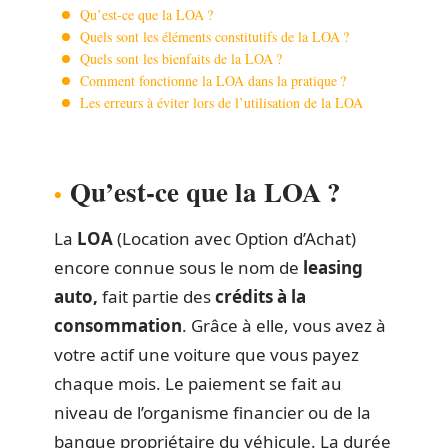
Qu’est-ce que la LOA ?
Quels sont les éléments constitutifs de la LOA ?
Quels sont les bienfaits de la LOA ?
Comment fonctionne la LOA dans la pratique ?
Les erreurs à éviter lors de l’utilisation de la LOA
Qu’est-ce que la LOA ?
La
LOA
(Location avec Option d’Achat)
encore connue sous le nom de
leasing
auto,
fait partie des
crédits à la
consommation
. Grâce à elle, vous avez à
votre actif une voiture que vous payez
chaque mois. Le paiement se fait au
niveau de l’organisme financier ou de la
banque propriétaire du véhicule. La durée