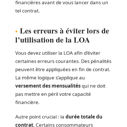
financières avant de vous lancer dans un
tel contrat.
Les erreurs à éviter lors de
l’utilisation de la LOA
Vous devez utiliser la LOA afin d’éviter
certaines erreurs courantes. Des pénalités
peuvent être appliquées en fin de contrat.
La même logique s’applique au
versement des mensualités
qui ne doit
pas mettre en péril votre capacité
financière.
Autre point crucial : la
durée totale du
contrat
. Certains consommateurs