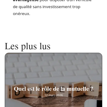
de qualité sans investissement trop
onéreux.
Les plus lus
Quel est le rôle de la mutuelle ?
12 mars 2026