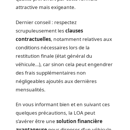
attractive mais exigeante.
Dernier conseil : respectez
scrupuleusement les
clauses
contractuelles
, notamment relatives aux
conditions nécessaires lors de la
restitution finale (état général du
véhicule…), car sinon cela peut engendrer
des frais supplémentaires non
négligeables ajoutés aux dernières
mensualités.
En vous informant bien et en suivant ces
quelques précautions, la LOA peut
s’avérer être une
solution financière
avantageuse
pour disposer d’un véhicule