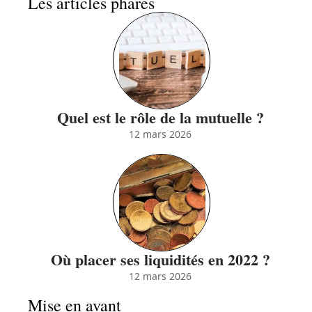
Les articles phares
Quel est le rôle de la mutuelle ?
12 mars 2026
Où placer ses liquidités en 2022 ?
12 mars 2026
Mise en avant