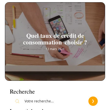
Quel taux de crédit de
consommation choisir ?
12 mars 2026
Recherche