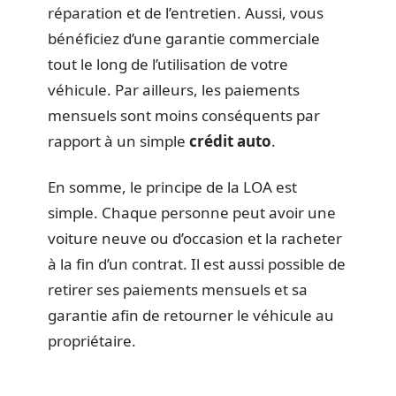
réparation et de l’entretien. Aussi, vous
bénéficiez d’une garantie commerciale
tout le long de l’utilisation de votre
véhicule. Par ailleurs, les paiements
mensuels sont moins conséquents par
rapport à un simple
crédit auto
.
En somme, le principe de la LOA est
simple. Chaque personne peut avoir une
voiture neuve ou d’occasion et la racheter
à la fin d’un contrat. Il est aussi possible de
retirer ses paiements mensuels et sa
garantie afin de retourner le véhicule au
propriétaire.