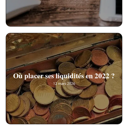
Où placer ses liquidités en 2022 ?
12 mars 2026