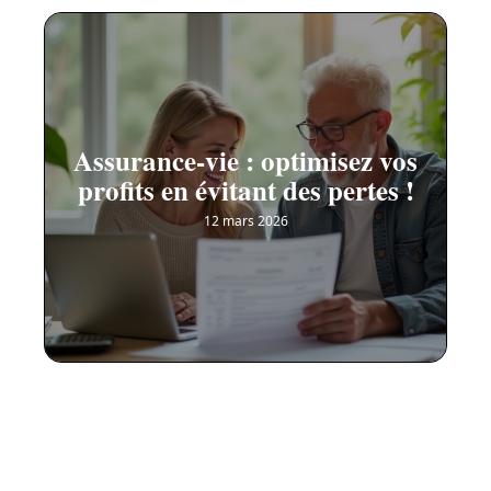
Assurance-vie : optimisez vos
profits en évitant des pertes !
12 mars 2026