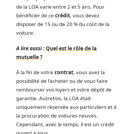
de la LOA varie entre 2 et 5 ans. Pour
bénéficier de ce
crédit
, vous devez
disposer de 15 ou de 20 % du coût de la
voiture.
A lire aussi :
Quel est le rôle de la
mutuelle ?
À la fin de votre
contrat
, vous avez la
possibilité de l’acheter ou de vous faire
rembourser vos loyers et votre dépôt de
garantie. Autrefois, la LOA était
uniquement réservée aux particuliers et à
la procuration de voitures neuves.
Cependant, avec le temps, il est un crédit
ouvert à tous.