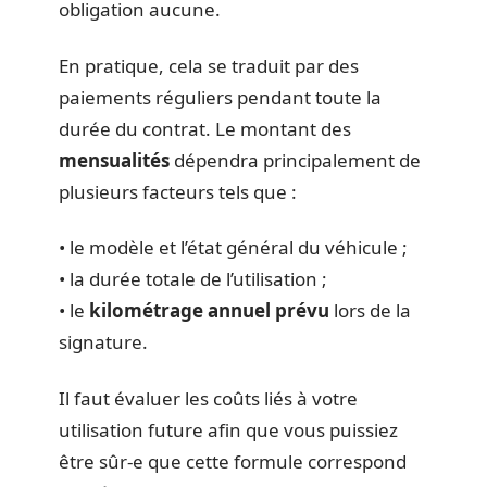
obligation aucune.
En pratique, cela se traduit par des
paiements réguliers pendant toute la
durée du contrat. Le montant des
mensualités
dépendra principalement de
plusieurs facteurs tels que :
• le modèle et l’état général du véhicule ;
• la durée totale de l’utilisation ;
• le
kilométrage annuel prévu
lors de la
signature.
Il faut évaluer les coûts liés à votre
utilisation future afin que vous puissiez
être sûr-e que cette formule correspond