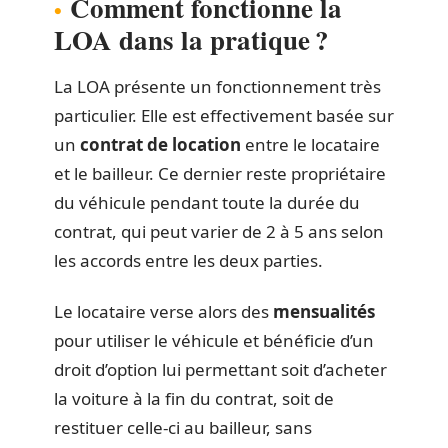
Comment fonctionne la
LOA dans la pratique ?
La LOA présente un fonctionnement très
particulier. Elle est effectivement basée sur
un
contrat de location
entre le locataire
et le bailleur. Ce dernier reste propriétaire
du véhicule pendant toute la durée du
contrat, qui peut varier de 2 à 5 ans selon
les accords entre les deux parties.
Le locataire verse alors des
mensualités
pour utiliser le véhicule et bénéficie d’un
droit d’option lui permettant soit d’acheter
la voiture à la fin du contrat, soit de
restituer celle-ci au bailleur, sans