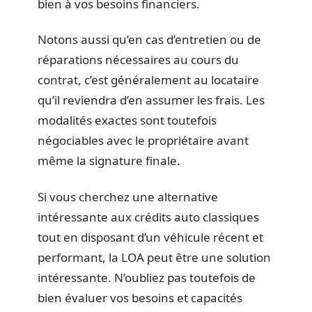
bien à vos besoins financiers.
Notons aussi qu’en cas d’entretien ou de
réparations nécessaires au cours du
contrat, c’est généralement au locataire
qu’il reviendra d’en assumer les frais. Les
modalités exactes sont toutefois
négociables avec le propriétaire avant
même la signature finale.
Si vous cherchez une alternative
intéressante aux crédits auto classiques
tout en disposant d’un véhicule récent et
performant, la LOA peut être une solution
intéressante. N’oubliez pas toutefois de
bien évaluer vos besoins et capacités