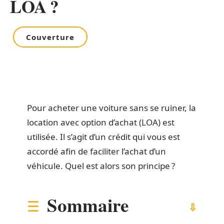
LOA ?
Couverture
Pour acheter une voiture sans se ruiner, la
location avec option d’achat (LOA) est
utilisée. Il s’agit d’un crédit qui vous est
accordé afin de faciliter l’achat d’un
véhicule. Quel est alors son principe ?
Sommaire