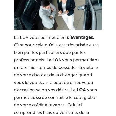
La LOA vous permet bien
d’avantages
.
C’est pour cela qu’elle est très prisée aussi
bien par les particuliers que par les
professionnels. La LOA vous permet dans
un premier temps de posséder la voiture
de votre choix et de la changer quand
vous le voulez. Elle peut être neuve ou
d’occasion selon vos désirs. La
LOA
vous
permet aussi de connaître le coût global
de votre crédit à l’avance. Celui-ci
comprend les frais du véhicule, de la