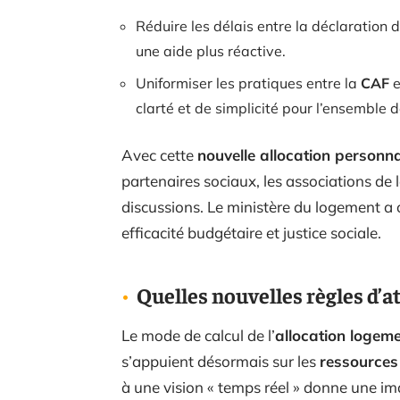
Réduire les délais entre la déclaration 
une aide plus réactive.
Uniformiser les pratiques entre la
CAF
e
clarté et de simplicité pour l’ensemble d
Avec cette
nouvelle allocation personn
partenaires sociaux, les associations de l
discussions. Le ministère du logement a o
efficacité budgétaire et justice sociale.
Quelles nouvelles règles d’at
Le mode de calcul de l’
allocation logem
s’appuient désormais sur les
ressources
à une vision « temps réel » donne une ima