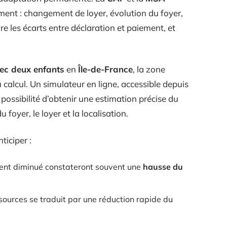
ent : changement de loyer, évolution du foyer,
ire les écarts entre déclaration et paiement, et
ec deux enfants
en
Île-de-France
, la zone
calcul. Un simulateur en ligne, accessible depuis
possibilité d’obtenir une estimation précise du
foyer, le loyer et la localisation.
ticiper :
ment diminué constateront souvent une
hausse du
ources se traduit par une réduction rapide du