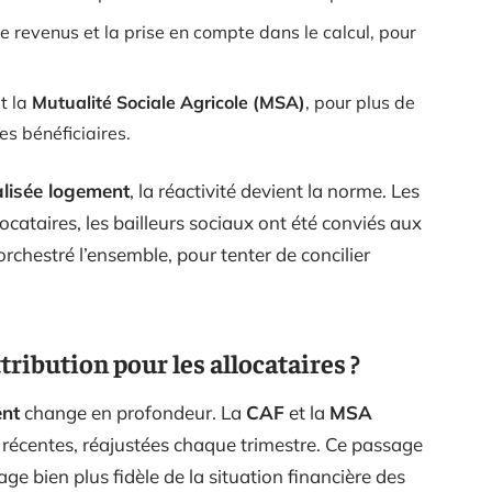
de revenus et la prise en compte dans le calcul, pour
t la
Mutualité Sociale Agricole (MSA)
, pour plus de
es bénéficiaires.
alisée logement
, la réactivité devient la norme. Les
ocataires, les bailleurs sociaux ont été conviés aux
rchestré l’ensemble, pour tenter de concilier
tribution pour les allocataires ?
ent
change en profondeur. La
CAF
et la
MSA
récentes, réajustées chaque trimestre. Ce passage
ge bien plus fidèle de la situation financière des