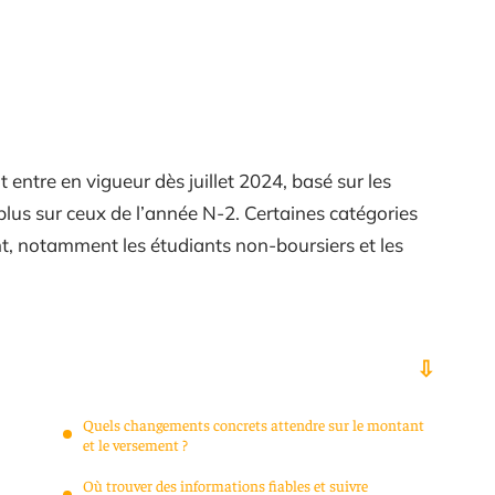
entre en vigueur dès juillet 2024, basé sur les
lus sur ceux de l’année N-2. Certaines catégories
int, notamment les étudiants non-boursiers et les
Quels changements concrets attendre sur le montant
et le versement ?
Où trouver des informations fiables et suivre