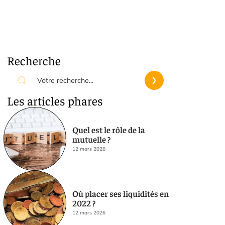
Recherche
Les articles phares
Quel est le rôle de la
mutuelle ?
12 mars 2026
Où placer ses liquidités en
2022 ?
12 mars 2026