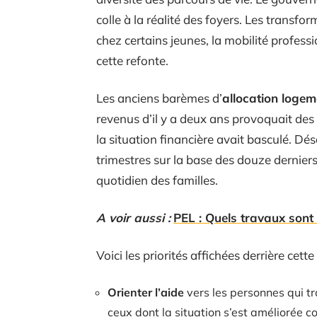
colle à la réalité des foyers. Les transfo
chez certains jeunes, la mobilité professi
cette refonte.
Les anciens barèmes d’
allocation logem
revenus d’il y a deux ans provoquait des 
la situation financière avait basculé. Dé
trimestres sur la base des douze derniers
quotidien des familles.
A voir aussi :
PEL : Quels travaux sont 
Voici les priorités affichées derrière cette
Orienter l’aide
vers les personnes qui tra
ceux dont la situation s’est améliorée 