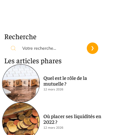
Recherche
Les articles phares
Quel est le rôle de la
mutuelle ?
12 mars 2026
Où placer ses liquidités en
2022 ?
12 mars 2026