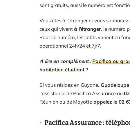
sont gratuits, aussi le numéro est fonctio
Vous êtes à l’étranger et vous souhaitez
ceux qui vivent
à l’étranger
, le numéro p
Pour ce numéro, les coûts varient en fonc
opérationnel 24h/24 et 7j/7.
A lire en complément :
Pacifica ou gro
habitation étudiant ?
Si vous résidez en Guyane
, Guadeloup
l’assistance de Pacifica Assurance au
02
Réunion ou de Mayotte
appelez le 02 6
Pacifica Assurance : télépho