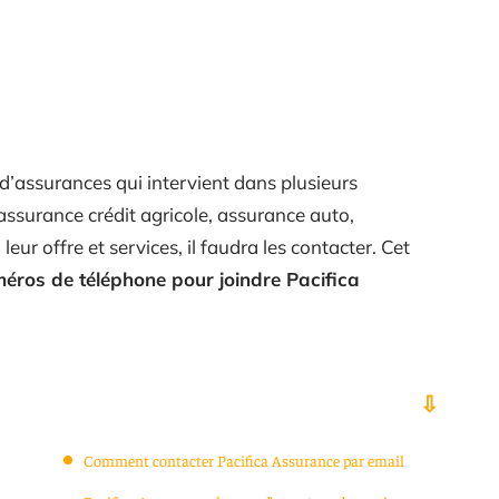
’assurances qui intervient dans plusieurs
assurance crédit agricole, assurance auto,
eur offre et services, il faudra les contacter. Cet
éros de téléphone pour joindre Pacifica
Comment contacter Pacifica Assurance par email