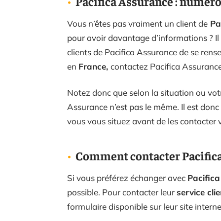
Pacifica Assurance : numéro
Vous n’êtes pas vraiment un client de
Pa
pour avoir davantage d’informations ? Il
clients de Pacifica Assurance de se rense
en
France,
contactez Pacifica Assurance
Notez donc que selon la situation ou votr
Assurance n’est pas le même. Il est don
vous vous situez avant de les contacter 
Comment contacter Pacifica
Si vous préférez échanger avec
Pacific
possible. Pour contacter leur
service clie
formulaire disponible sur leur site interne