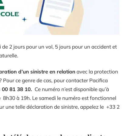
i de 2 jours pour un vol, 5 jours pour un accident et
turelle.
aration d’un sinistre en relation
avec la protection
? Pour ce genre de cas, pour contacter Pacifica
 00 81 38 10.
Ce numéro n’est disponible qu’à
de 8h30 à 19h. Le samedi le numéro est fonctionnel
ur une telle déclaration de sinistre, appelez le +33 2