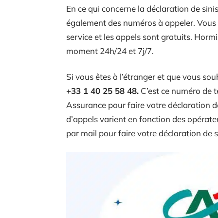
En ce qui concerne la déclaration de sinis
également des numéros à appeler. Vous
service et les appels sont gratuits. Horm
moment 24h/24 et 7j/7.
Si vous êtes à l’étranger et que vous sou
+33 1 40 25 58 48.
C’est ce numéro de t
Assurance pour faire votre déclaration de
d’appels varient en fonction des opérat
par mail pour faire votre déclaration de s