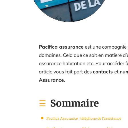
Pacifica assurance
est une compagnie d
domaines. Cela que ce soit en matière d’
assurance habitation etc. Pour accéder à l
article vous fait part des
contacts
et
num
Assurance.
Sommaire
Pacifica Assurance : téléphone de l’assistance