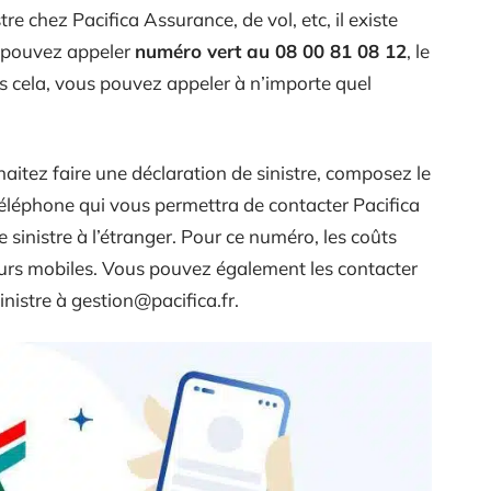
tre chez Pacifica Assurance, de vol, etc, il existe
 pouvez appeler
numéro vert au 08 00 81 08 12
, le
is cela, vous pouvez appeler à n’importe quel
haitez faire une déclaration de sinistre, composez le
éléphone qui vous permettra de contacter Pacifica
 sinistre à l’étranger. Pour ce numéro, les coûts
eurs mobiles. Vous pouvez également les contacter
inistre à
gestion@pacifica.fr
.