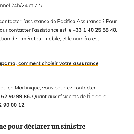
nnel 24h/24 et 7j/7.
 contacter l’assistance de Pacifica Assurance ? Pour
our contacter l’assistance est le +
33 1 40 25 58 48.
tion de l’opérateur mobile, et le numéro est
upama, comment choisir votre assurance
e
ou en Martinique, vous pourrez contacter
 62 90 99 86.
Quant aux résidents de l’Île de la
2 90 00 12.
ne pour déclarer un sinistre