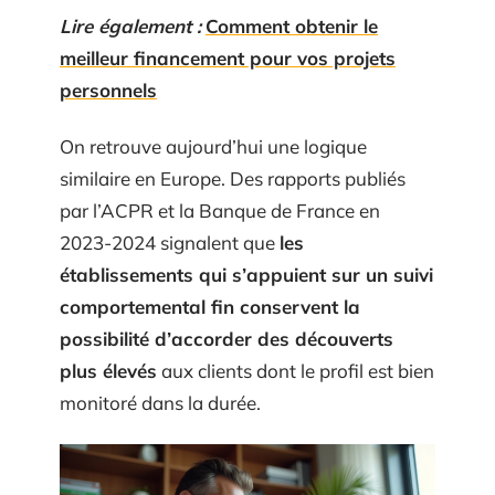
Lire également :
Comment obtenir le
meilleur financement pour vos projets
personnels
On retrouve aujourd’hui une logique
similaire en Europe. Des rapports publiés
par l’ACPR et la Banque de France en
2023-2024 signalent que
les
établissements qui s’appuient sur un suivi
comportemental fin conservent la
possibilité d’accorder des découverts
plus élevés
aux clients dont le profil est bien
monitoré dans la durée.