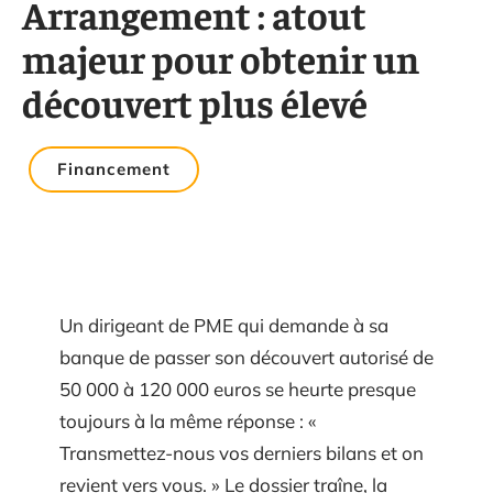
Arrangement : atout
majeur pour obtenir un
découvert plus élevé
Financement
Un dirigeant de PME qui demande à sa
banque de passer son découvert autorisé de
50 000 à 120 000 euros se heurte presque
toujours à la même réponse : «
Transmettez-nous vos derniers bilans et on
revient vers vous. » Le dossier traîne, la