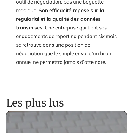
outil de négociation, pas une baguette
magique.
Son efficacité repose sur la
régularité et la qualité des données
transmises.
Une entreprise qui tient ses
engagements de reporting pendant six mois
se retrouve dans une position de
négociation que le simple envoi d’un bilan
annuel ne permettra jamais d’atteindre.
Les plus lus