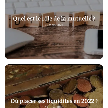
Quel est le rôle de la mutuelle ?
12 mars 2026
Où placer ses liquidités en 2022 ?
12 mars 2026