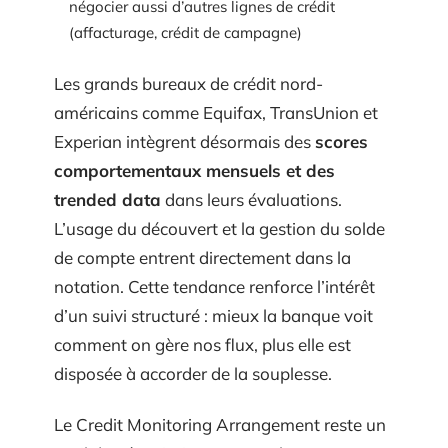
négocier aussi d’autres lignes de crédit
(affacturage, crédit de campagne)
Les grands bureaux de crédit nord-
américains comme Equifax, TransUnion et
Experian intègrent désormais des
scores
comportementaux mensuels et des
trended data
dans leurs évaluations.
L’usage du découvert et la gestion du solde
de compte entrent directement dans la
notation. Cette tendance renforce l’intérêt
d’un suivi structuré : mieux la banque voit
comment on gère nos flux, plus elle est
disposée à accorder de la souplesse.
Le Credit Monitoring Arrangement reste un