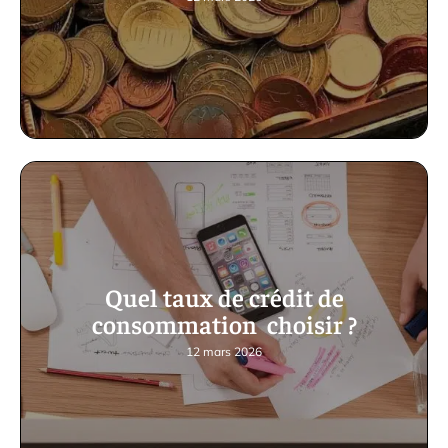
Quel taux de crédit de
consommation choisir ?
12 mars 2026