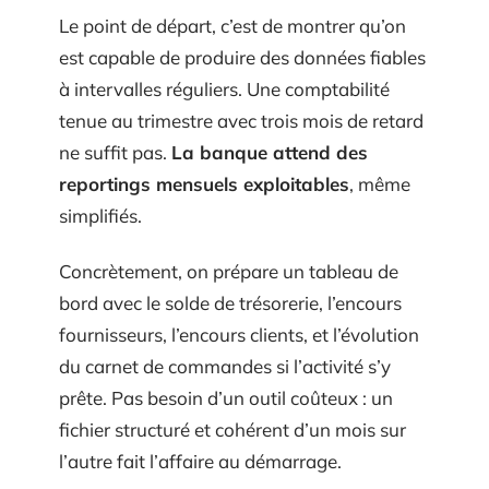
Le point de départ, c’est de montrer qu’on
est capable de produire des données fiables
à intervalles réguliers. Une comptabilité
tenue au trimestre avec trois mois de retard
ne suffit pas.
La banque attend des
reportings mensuels exploitables
, même
simplifiés.
Concrètement, on prépare un tableau de
bord avec le solde de trésorerie, l’encours
fournisseurs, l’encours clients, et l’évolution
du carnet de commandes si l’activité s’y
prête. Pas besoin d’un outil coûteux : un
fichier structuré et cohérent d’un mois sur
l’autre fait l’affaire au démarrage.