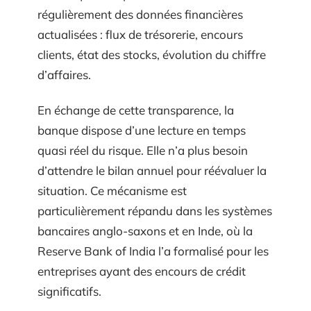
régulièrement des données financières
actualisées : flux de trésorerie, encours
clients, état des stocks, évolution du chiffre
d’affaires.
En échange de cette transparence, la
banque dispose d’une lecture en temps
quasi réel du risque. Elle n’a plus besoin
d’attendre le bilan annuel pour réévaluer la
situation. Ce mécanisme est
particulièrement répandu dans les systèmes
bancaires anglo-saxons et en Inde, où la
Reserve Bank of India l’a formalisé pour les
entreprises ayant des encours de crédit
significatifs.