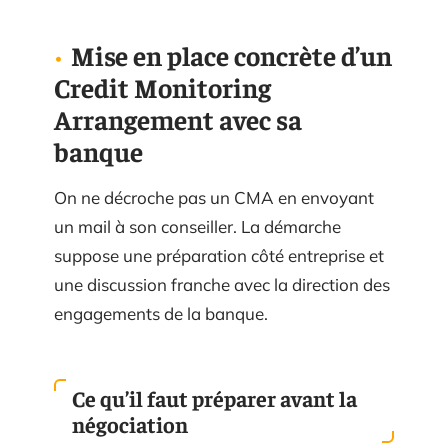
Mise en place concrète d’un
Credit Monitoring
Arrangement avec sa
banque
On ne décroche pas un CMA en envoyant
un mail à son conseiller. La démarche
suppose une préparation côté entreprise et
une discussion franche avec la direction des
engagements de la banque.
Ce qu’il faut préparer avant la
négociation