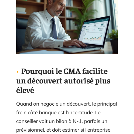
Pourquoi le CMA facilite
un découvert autorisé plus
élevé
Quand on négocie un découvert, le principal
frein côté banque est l’incertitude. Le
conseiller voit un bilan à N-1, parfois un
prévisionnel, et doit estimer si l’entreprise