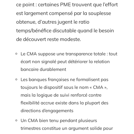
ce point : certaines PME trouvent que l’effort
est largement compensé par la souplesse
obtenue, d’autres jugent le ratio
temps/bénéfice discutable quand le besoin
de découvert reste modeste.
Le CMA suppose une transparence totale : tout
écart non signalé peut détériorer la relation
bancaire durablement
Les banques françaises ne formalisent pas
toujours le dispositif sous le nom « CMA »,
mais la logique de suivi renforcé contre
flexibilité accrue existe dans la plupart des
directions d’engagements
Un CMA bien tenu pendant plusieurs
trimestres constitue un argument solide pour