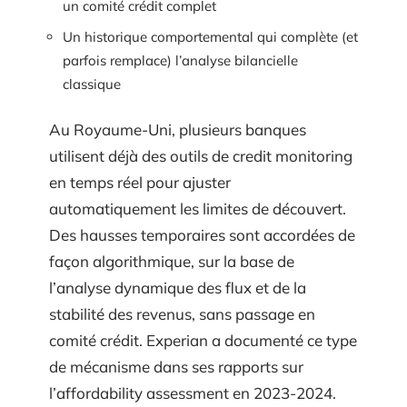
un comité crédit complet
Un historique comportemental qui complète (et
parfois remplace) l’analyse bilancielle
classique
Au Royaume-Uni, plusieurs banques
utilisent déjà des outils de credit monitoring
en temps réel pour ajuster
automatiquement les limites de découvert.
Des hausses temporaires sont accordées de
façon algorithmique, sur la base de
l’analyse dynamique des flux et de la
stabilité des revenus, sans passage en
comité crédit. Experian a documenté ce type
de mécanisme dans ses rapports sur
l’affordability assessment en 2023-2024.