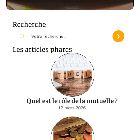
Recherche
Les articles phares
Quel est le rôle de la mutuelle ?
12 mars 2026