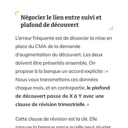
Négocier le lien entre suivi et
plafond de découvert
L’erreur fréquente est de dissocier la mise en
place du CMA de la demande
d’augmentation du découvert. Les deux
doivent être présentés ensemble. On
propose à la banque un accord explicite : «
Nous vous transmettons ces données
chaque mois, et en contrepartie,
le plafond
de découvert passe de X à Y avec une
clause de révision trimestrielle
. »
Cette clause de révision est la clé. Elle
rassure la banque parce qu’elle peut ajuster