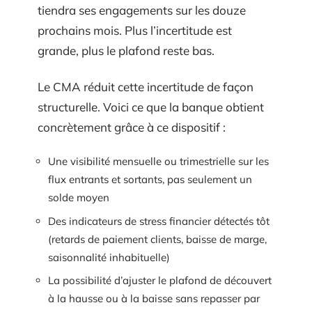
tiendra ses engagements sur les douze
prochains mois. Plus l’incertitude est
grande, plus le plafond reste bas.
Le CMA réduit cette incertitude de façon
structurelle. Voici ce que la banque obtient
concrètement grâce à ce dispositif :
Une visibilité mensuelle ou trimestrielle sur les
flux entrants et sortants, pas seulement un
solde moyen
Des indicateurs de stress financier détectés tôt
(retards de paiement clients, baisse de marge,
saisonnalité inhabituelle)
La possibilité d’ajuster le plafond de découvert
à la hausse ou à la baisse sans repasser par