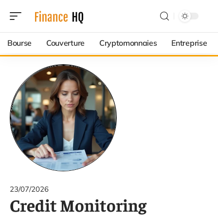
Bourse
Couverture
Cryptomonnaies
Entreprise
23/07/2026
Credit Monitoring