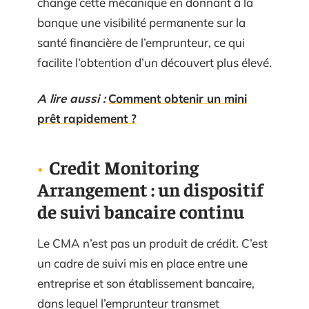
change cette mécanique en donnant à la
banque une visibilité permanente sur la
santé financière de l’emprunteur, ce qui
facilite l’obtention d’un découvert plus élevé.
A lire aussi :
Comment obtenir un mini
prêt rapidement ?
Credit Monitoring
Arrangement : un dispositif
de suivi bancaire continu
Le CMA n’est pas un produit de crédit. C’est
un cadre de suivi mis en place entre une
entreprise et son établissement bancaire,
dans lequel l’emprunteur transmet