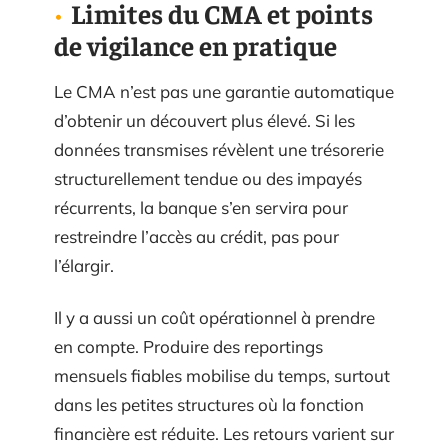
Limites du CMA et points
de vigilance en pratique
Le CMA n’est pas une garantie automatique
d’obtenir un découvert plus élevé. Si les
données transmises révèlent une trésorerie
structurellement tendue ou des impayés
récurrents, la banque s’en servira pour
restreindre l’accès au crédit, pas pour
l’élargir.
Il y a aussi un coût opérationnel à prendre
en compte. Produire des reportings
mensuels fiables mobilise du temps, surtout
dans les petites structures où la fonction
financière est réduite. Les retours varient sur