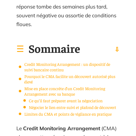
réponse tombe des semaines plus tard,
souvent négative ou assortie de conditions
floues.
Sommaire
Credit Monitoring Arrangement : un dispositif de
suivi bancaire continu
Pourquoi le CMA facilite un découvert autorisé plus
élevé
Mise en place concrète d’un Credit Monitoring
Arrangement avec sa banque
Ce qu’il faut préparer avant la négociation
Négocier le lien entre suivi et plafond de découvert
Limites du CMA et points de vigilance en pratique
Le
Credit Monitoring Arrangement
(CMA)