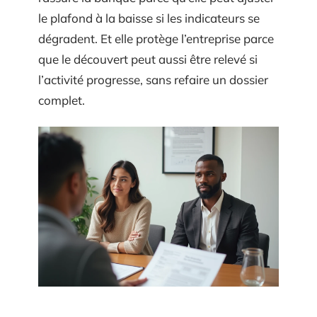
le plafond à la baisse si les indicateurs se
dégradent. Et elle protège l’entreprise parce
que le découvert peut aussi être relevé si
l’activité progresse, sans refaire un dossier
complet.