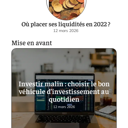
Où placer ses liquidités en 2022 ?
12 mars 2026
Mise en avant
Investir malin : choisir le bon
véhicule d’investissement au
quotidien
12 mars 2026