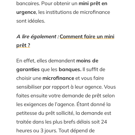
bancaires. Pour obtenir un
mini prêt en
urgence
, les institutions de microfinance
sont idéales.
A lire également :
Comment faire un mini
prêt ?
En effet, elles demandent
moins de
garanties
que les
banques.
Il suffit de
choisir une
microfinance
et vous faire
sensibiliser par rapport à leur agence. Vous
faites ensuite votre demande de prêt selon
les exigences de l’agence. Étant donné la
petitesse du prêt sollicité, la demande est
traitée dans les plus brefs délais soit 24
heures ou 3 jours. Tout dépend de