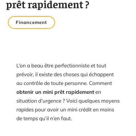
prêt rapidement ?
Financement
L’on a beau être perfectionniste et tout
prévoir, il existe des choses qui échappent
au contrôle de toute personne. Comment
obtenir un mini prêt rapidement
en
situation d’urgence ? Voici quelques moyens
rapides pour avoir un mini crédit en moins
de temps qu’il n’en faut.