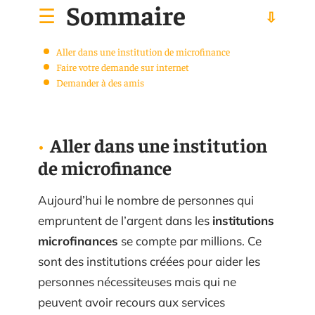
Sommaire
Aller dans une institution de microfinance
Faire votre demande sur internet
Demander à des amis
Aller dans une institution
de microfinance
Aujourd’hui le nombre de personnes qui
empruntent de l’argent dans les
institutions
microfinances
se compte par millions. Ce
sont des institutions créées pour aider les
personnes nécessiteuses mais qui ne
peuvent avoir recours aux services