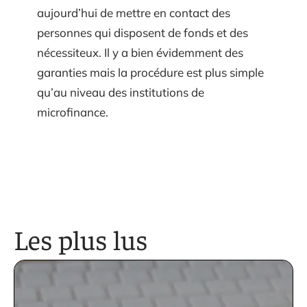
aujourd’hui de mettre en contact des
personnes qui disposent de fonds et des
nécessiteux. Il y a bien évidemment des
garanties mais la procédure est plus simple
qu’au niveau des institutions de
microfinance.
Les plus lus