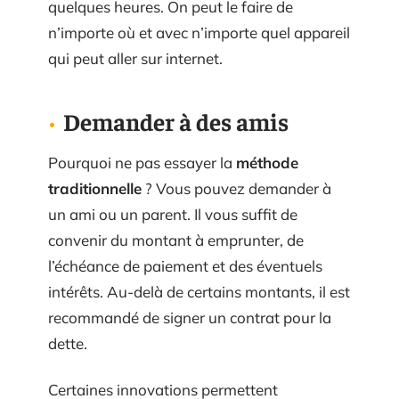
quelques heures. On peut le faire de
n’importe où et avec n’importe quel appareil
qui peut aller sur internet.
Demander à des amis
Pourquoi ne pas essayer la
méthode
traditionnelle
? Vous pouvez demander à
un ami ou un parent. Il vous suffit de
convenir du montant à emprunter, de
l’échéance de paiement et des éventuels
intérêts. Au-delà de certains montants, il est
recommandé de signer un contrat pour la
dette.
Certaines innovations permettent