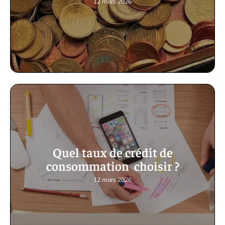
12 mars 2026
Quel taux de crédit de
consommation choisir ?
12 mars 2026