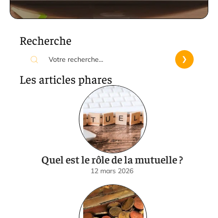
Recherche
Les articles phares
Quel est le rôle de la mutuelle ?
12 mars 2026