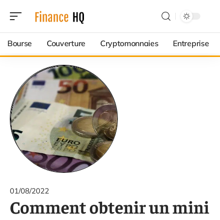
Bourse
Couverture
Cryptomonnaies
Entreprise
01/08/2022
Comment obtenir un mini