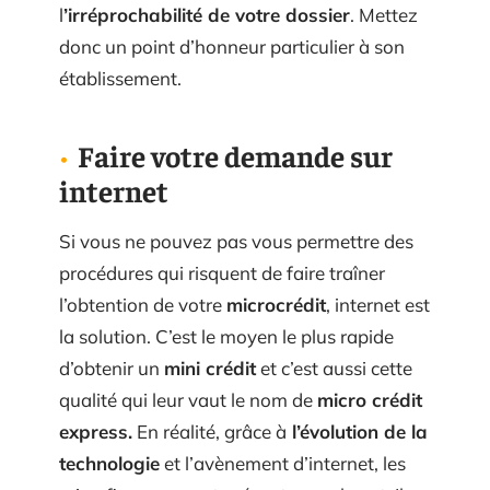
l
’irréprochabilité de votre dossier
. Mettez
donc un point d’honneur particulier à son
établissement.
Faire votre demande sur
internet
Si vous ne pouvez pas vous permettre des
procédures qui risquent de faire traîner
l’obtention de votre
microcrédit
, internet est
la solution. C’est le moyen le plus rapide
d’obtenir un
mini crédit
et c’est aussi cette
qualité qui leur vaut le nom de
micro crédit
express.
En réalité, grâce à
l’évolution de la
technologie
et l’avènement d’internet, les