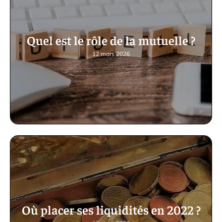
Quel est le rôle de la mutuelle ?
12 mars 2026
Où placer ses liquidités en 2022 ?