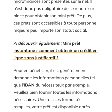
microfinances sont présentes sur le net. Il
n’est donc pas obligatoire de se rendre sur
place pour obtenir son mini prêt. De plus,
ces prêts sont accessibles à toute personne
majeure peu importe son statut social.
A découvrir également :
Mini prêt
instantané : comment obtenir un crédit en
ligne sans justificatif ?
Pour en bénéficier, il est généralement
demandé les informations personnelles tel
que
l’IBAN
du nécessiteux par exemple.
Veuillez bien fournir toutes les informations
nécessaires. Une fois ces formalités
remplies, votre prêt est disponible après