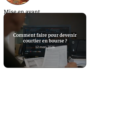
Mise en avant
Comment faire pour devenir
courtier en bourse ?
12 mars 2026