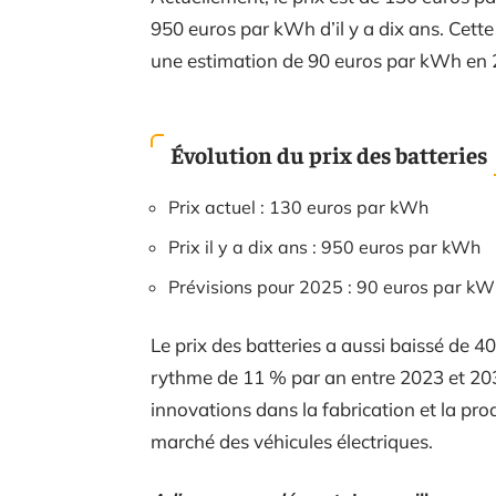
950 euros par kWh d’il y a dix ans. Cette
une estimation de 90 euros par kWh en 
Évolution du prix des batteries
Prix actuel : 130 euros par kWh
Prix il y a dix ans : 950 euros par kWh
Prévisions pour 2025 : 90 euros par k
Le prix des batteries a aussi baissé de 
rythme de 11 % par an entre 2023 et 203
innovations dans la fabrication et la pro
marché des véhicules électriques.