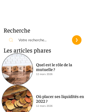
Recherche
Les articles phares
Quel est le rôle de la
mutuelle ?
12 mars 2026
Où placer ses liquidités en
2022 ?
12 mars 2026