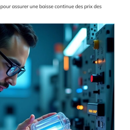
pour assurer une baisse continue des prix des