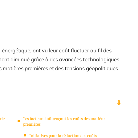
 énergétique, ont vu leur coût fluctuer au fil des
rement diminué grâce à des avancées technologiques
es matières premières et des tensions géopolitiques
rie
Les facteurs influençant les coûts des matières
premières
Initiatives pour la réduction des coûts