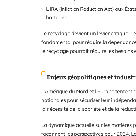
L’IRA (Inflation Reduction Act) aux État
batteries.
Le recyclage devient un levier critique.
fondamental pour réduire la dépendance 
le recyclage pourrait réduire les besoins
Enjeux géopolitiques et industr
L’Amérique du Nord et l’Europe tentent 
nationales pour sécuriser leur indépend
la nécessité de la sobriété et de la rédu
La dynamique actuelle sur les matières pr
façonnent les perspectives pour 2024. La 