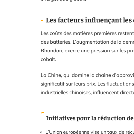
Les facteurs influençant le
Les coûts des matières premières restent
des batteries. L’augmentation de la dema
Bhandari, exerce une pression sur les pri
cobalt.
La Chine, qui domine la chaîne d’approv
significatif sur leurs prix. Les fluctuat
industrielles chinoises, influencent dire
Initiatives pour la réduction de
L’Union européenne vise un taux de récup