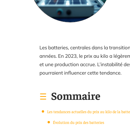
Les batteries, centrales dans la transition
années. En 2023, le prix au kilo a légè
et une production accrue. L’instabilité d
pourraient influencer cette tendance.
Sommaire
Les tendances actuelles du prix au kilo de la batte
Évolution du prix des batteries