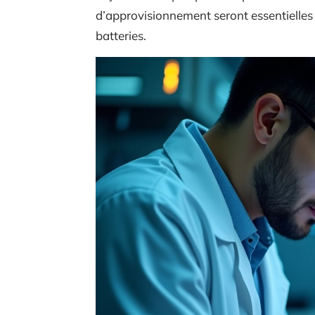
d’approvisionnement seront essentielles 
batteries.