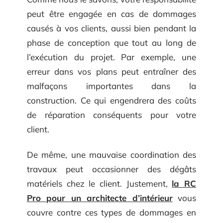
peut être engagée en cas de dommages
causés à vos clients, aussi bien pendant la
phase de conception que tout au long de
l’exécution du projet. Par exemple, une
erreur dans vos plans peut entraîner des
malfaçons importantes dans la
construction. Ce qui engendrera des coûts
de réparation conséquents pour votre
client.
De même, une mauvaise coordination des
travaux peut occasionner des dégâts
matériels chez le client. Justement,
la RC
Pro pour un architecte d’intérieur
vous
couvre contre ces types de dommages en