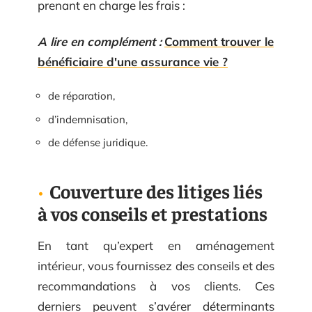
prenant en charge les frais :
A lire en complément :
Comment trouver le
bénéficiaire d'une assurance vie ?
de réparation,
d’indemnisation,
de défense juridique.
Couverture des litiges liés
à vos conseils et prestations
En tant qu’expert en aménagement
intérieur, vous fournissez des conseils et des
recommandations à vos clients. Ces
derniers peuvent s’avérer déterminants