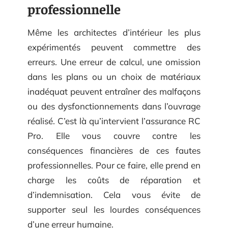
professionnelle
Même les architectes d’intérieur les plus
expérimentés peuvent commettre des
erreurs. Une erreur de calcul, une omission
dans les plans ou un choix de matériaux
inadéquat peuvent entraîner des malfaçons
ou des dysfonctionnements dans l’ouvrage
réalisé. C’est là qu’intervient l’assurance RC
Pro. Elle vous couvre contre les
conséquences financières de ces fautes
professionnelles. Pour ce faire, elle prend en
charge les coûts de réparation et
d’indemnisation. Cela vous évite de
supporter seul les lourdes conséquences
d’une erreur humaine.