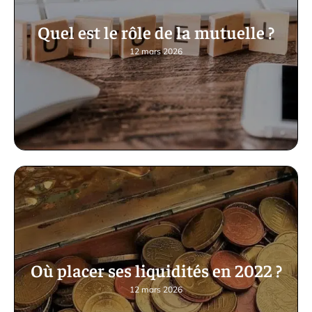
Quel est le rôle de la mutuelle ?
12 mars 2026
Où placer ses liquidités en 2022 ?
12 mars 2026