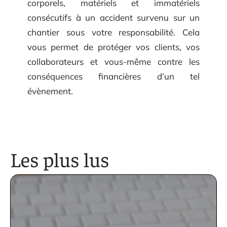
corporels, matériels et immatériels
consécutifs à un accident survenu sur un
chantier sous votre responsabilité. Cela
vous permet de protéger vos clients, vos
collaborateurs et vous-même contre les
conséquences financières d’un tel
évènement.
Les plus lus