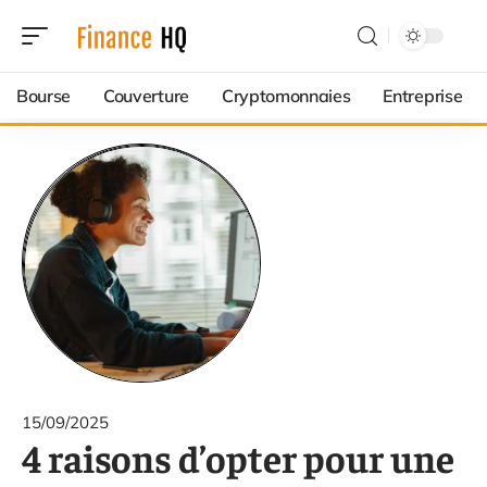
Bourse
Couverture
Cryptomonnaies
Entreprise
15/09/2025
4 raisons d’opter pour une