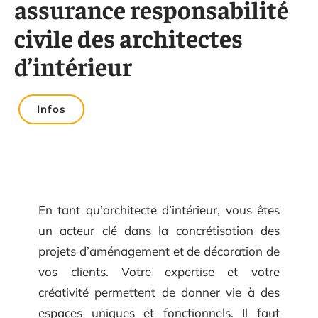
assurance responsabilité
civile des architectes
d’intérieur
Infos
En tant qu’architecte d’intérieur, vous êtes
un acteur clé dans la concrétisation des
projets d’aménagement et de décoration de
vos clients. Votre expertise et votre
créativité permettent de donner vie à des
espaces uniques et fonctionnels. Il faut