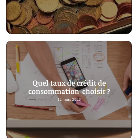
Quel taux de crédit de
consommation choisir ?
12 mars 2026