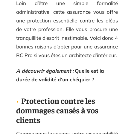
Loin d’être une simple formalité
administrative, cette assurance vous offre
une protection essentielle contre les aléas
de votre profession. Elle vous procure une
tranquillité d’esprit inestimable. Voici donc 4
bonnes raisons d’opter pour une assurance
RC Pro si vous êtes un architecte d’intérieur.
A découvrir également :
Quelle est la
durée de validité d'un chéquier ?
Protection contre les
dommages causés à vos
clients
Comme nous le savons, votre responsabilité