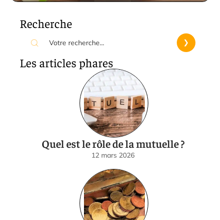
Recherche
Les articles phares
Quel est le rôle de la mutuelle ?
12 mars 2026