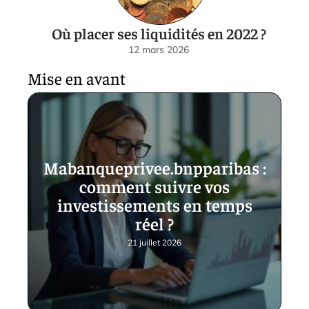
Où placer ses liquidités en 2022 ?
12 mars 2026
Mise en avant
Mabanqueprivee.bnpparibas :
comment suivre vos
investissements en temps
réel ?
21 juillet 2026