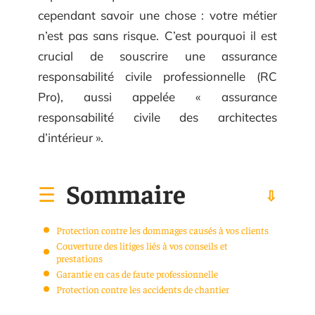
cependant savoir une chose : votre métier
n’est pas sans risque. C’est pourquoi il est
crucial de souscrire une assurance
responsabilité civile professionnelle (RC
Pro), aussi appelée « assurance
responsabilité civile des architectes
d’intérieur ».
Sommaire
Protection contre les dommages causés à vos clients
Couverture des litiges liés à vos conseils et
prestations
Garantie en cas de faute professionnelle
Protection contre les accidents de chantier