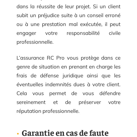
dans la réussite de leur projet. Si un client
subit un préjudice suite à un conseil erroné
ou à une prestation mal exécutée, il peut
engager votre responsabilité civile
professionnelle.
L’assurance RC Pro vous protège dans ce
genre de situation en prenant en charge les
frais de défense juridique ainsi que les
éventuelles indemnités dues à votre client.
Cela vous permet de vous défendre
sereinement et de préserver votre
réputation professionnelle.
Garantie en cas de faute