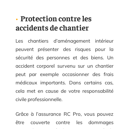
Protection contre les
accidents de chantier
Les chantiers d’aménagement intérieur
peuvent présenter des risques pour la
sécurité des personnes et des biens. Un
accident corporel survenu sur un chantier
peut par exemple occasionner des frais
médicaux importants. Dans certains cas,
cela met en cause de votre responsabilité
civile professionnelle.
Grâce à l’assurance RC Pro, vous pouvez
être couverte contre les dommages