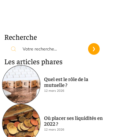
Recherche
Les articles phares
Quel est le rôle de la
mutuelle ?
12 mars 2026
Où placer ses liquidités en
2022 ?
12 mars 2026