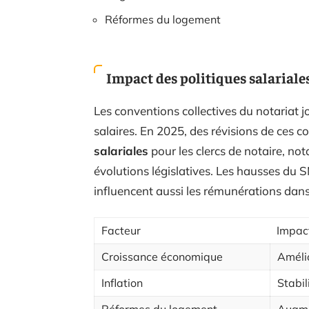
Réformes du logement
Impact des politiques salariales
Les conventions collectives du notariat j
salaires. En 2025, des révisions de ces 
salariales
pour les clercs de notaire, no
évolutions législatives. Les hausses du
influencent aussi les rémunérations dans
Facteur
Impact
Croissance économique
Amélio
Inflation
Stabil