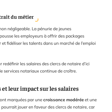
rait du métier
non négligeable. La pénurie de jeunes
t pousse les employeurs à offrir des packages
rer et fidéliser les talents dans un marché de l’emploi
redéfinir les salaires des clercs de notaire d’ici
 services notariaux continue de croître.
t leur impact sur les salaires
sont marquées par une
croissance modérée
et une
pourrait jouer en faveur des clercs de notaire, car