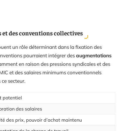
 et des conventions collectives
ouent un rôle déterminant dans la fixation des
conventions pourraient intégrer des
augmentations
tamment en raison des pressions syndicales et des
 SMIC et des salaires minimums conventionnels
 ce secteur.
 potentiel
ration des salaires
ité des prix, pouvoir d’achat maintenu