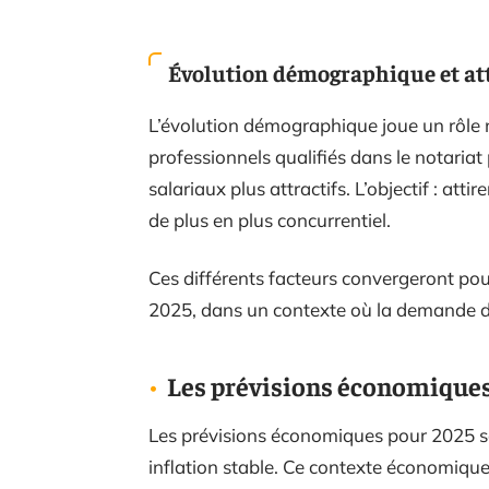
Évolution démographique et att
L’évolution démographique joue un rôle 
professionnels qualifiés dans le notaria
salariaux plus attractifs. L’objectif : atti
de plus en plus concurrentiel.
Ces différents facteurs convergeront pour 
2025, dans un contexte où la demande de
Les prévisions économiques e
Les prévisions économiques pour 2025 
inflation stable. Ce contexte économique 