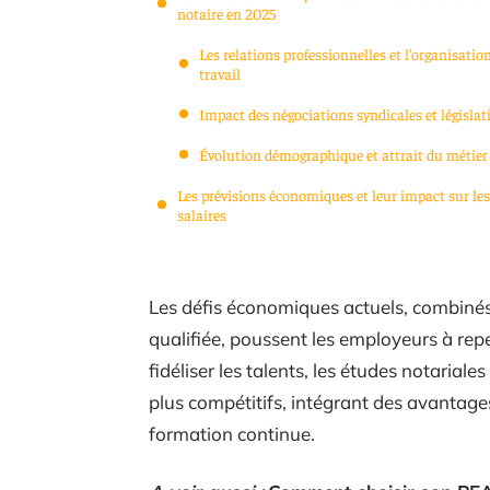
notaire en 2025
Les relations professionnelles et l’organisatio
travail
Impact des négociations syndicales et législat
Évolution démographique et attrait du métier
Les prévisions économiques et leur impact sur les
salaires
Les défis économiques actuels, combiné
qualifiée, poussent les employeurs à repen
fidéliser les talents, les études notarial
plus compétitifs, intégrant des avantag
formation continue.