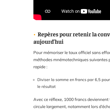
Repères pour retenir la conv
aujourd’hui
Pour mémoriser le taux officiel sans effo
méthodes mnémotechniques suivantes perm
rapide :
Diviser la somme en francs par 6,5 pou
le résultat
Avec ce réflexe, 1000 francs deviennent f
circule largement, notamment lors d’éch