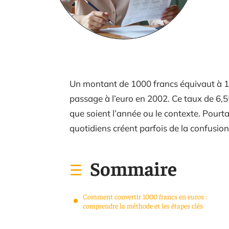
Un montant de 1000 francs équivaut à 152,
passage à l’euro en 2002. Ce taux de 6,5
que soient l’année ou le contexte. Pourt
quotidiens créent parfois de la confusion
Sommaire
Comment convertir 1000 francs en euros :
comprendre la méthode et les étapes clés