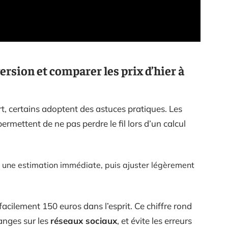
ersion et comparer les prix d’hier à
rt, certains adoptent des astuces pratiques. Les
ettent de ne pas perdre le fil lors d’un calcul
r une estimation immédiate, puis ajuster légèrement
acilement 150 euros dans l’esprit. Ce chiffre rond
anges sur les
réseaux sociaux
, et évite les erreurs