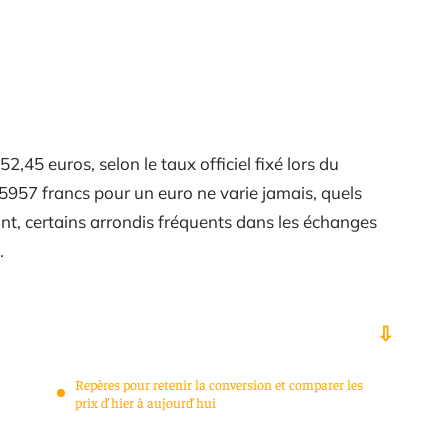
45 euros, selon le taux officiel fixé lors du
5957 francs pour un euro ne varie jamais, quels
ant, certains arrondis fréquents dans les échanges
.
Repères pour retenir la conversion et comparer les
prix d’hier à aujourd’hui