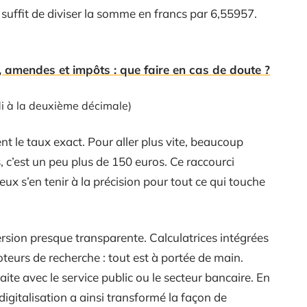
l suffit de diviser la somme en francs par 6,55957.
, amendes et impôts : que faire en cas de doute ?
i à la deuxième décimale)
t le taux exact. Pour aller plus vite, beaucoup
, c’est un peu plus de 150 euros. Ce raccourci
x s’en tenir à la précision pour tout ce qui touche
rsion presque transparente. Calculatrices intégrées
teurs de recherche : tout est à portée de main.
raite avec le service public ou le secteur bancaire. En
digitalisation a ainsi transformé la façon de