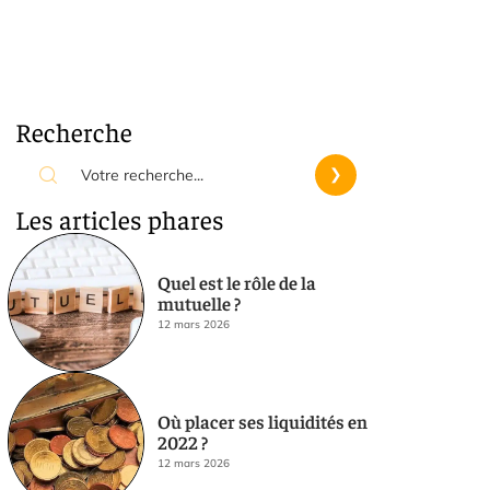
Recherche
Les articles phares
Quel est le rôle de la
mutuelle ?
12 mars 2026
Où placer ses liquidités en
2022 ?
12 mars 2026