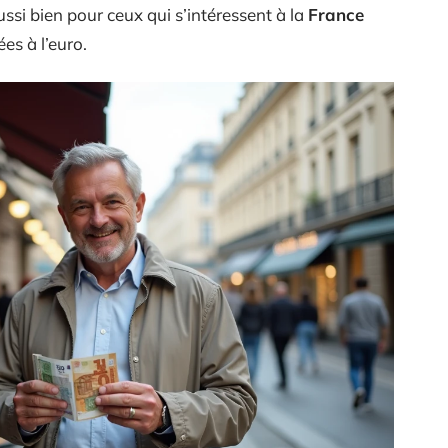
ssi bien pour ceux qui s’intéressent à la
France
es à l’euro.