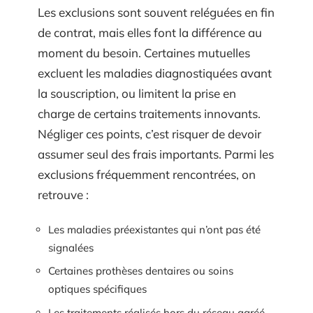
Les exclusions sont souvent reléguées en fin
de contrat, mais elles font la différence au
moment du besoin. Certaines mutuelles
excluent les maladies diagnostiquées avant
la souscription, ou limitent la prise en
charge de certains traitements innovants.
Négliger ces points, c’est risquer de devoir
assumer seul des frais importants. Parmi les
exclusions fréquemment rencontrées, on
retrouve :
Les maladies préexistantes qui n’ont pas été
signalées
Certaines prothèses dentaires ou soins
optiques spécifiques
Les traitements réalisés hors du réseau agréé