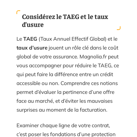
Considérez le TAEG et le taux
d’usure
Le
TAEG
(Taux Annuel Effectif Global) et le
taux d’usure
jouent un rôle clé dans le coût
global de votre assurance. Magnolia.fr peut
vous accompagner pour réduire le TAEG, ce
qui peut faire la différence entre un crédit
accessible ou non. Comprendre ces notions
permet d’évaluer la pertinence d’une offre
face au marché, et d’éviter les mauvaises
surprises au moment de la facturation.
Examiner chaque ligne de votre contrat,
c’est poser les fondations d’une protection