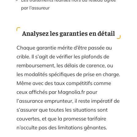
par l’assureur
Analysez les garanties en détail
Chaque garantie mérite d’être passée au
crible. Il s’agit de vérifier les plafonds de
remboursement, les délais de carence, ou
les modalités spécifiques de prise en charge.
Même avec des taux compétitifs comme
ceux affichés par Magnolia.fr pour
l’assurance emprunteur, il reste impératif de
s’assurer que toutes les situations sont
couvertes, et que la promesse tarifaire
n’occulte pas des limitations gênantes.