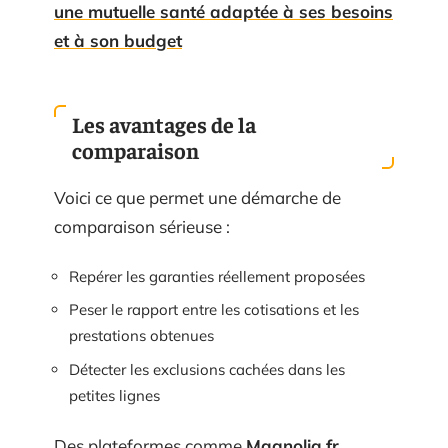
une mutuelle santé adaptée à ses besoins
et à son budget
Les avantages de la
comparaison
Voici ce que permet une démarche de
comparaison sérieuse :
Repérer les garanties réellement proposées
Peser le rapport entre les cotisations et les
prestations obtenues
Détecter les exclusions cachées dans les
petites lignes
Des plateformes comme
Magnolia.fr