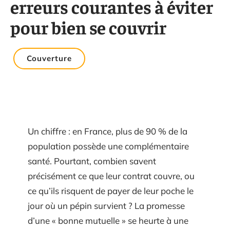
erreurs courantes à éviter
pour bien se couvrir
Couverture
Un chiffre : en France, plus de 90 % de la
population possède une complémentaire
santé. Pourtant, combien savent
précisément ce que leur contrat couvre, ou
ce qu’ils risquent de payer de leur poche le
jour où un pépin survient ? La promesse
d’une « bonne mutuelle » se heurte à une