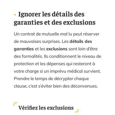
Ignorer les détails des
garanties et des exclusions
Un contrat de mutuelle mal lu peut réserver
de mauvaises surprises. Les
détails des
garanties
et les
exclusions
sont loin d’être
des formalités. Ils conditionnent le niveau de
protection et les dépenses qui resteront à
votre charge si un imprévu médical survient.
Prendre le temps de décrypter chaque
clause, c’est s’éviter bien des déconvenues.
Vérifiez les exclusions