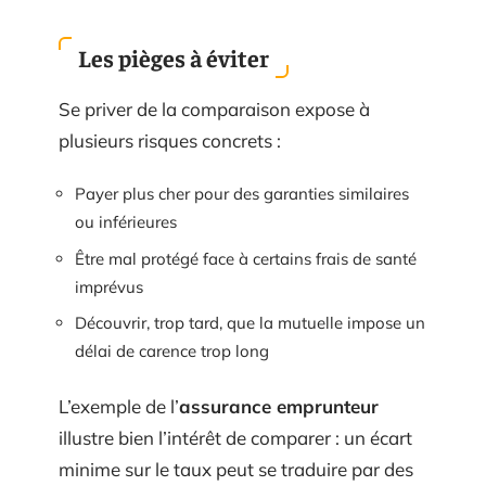
Les pièges à éviter
Se priver de la comparaison expose à
plusieurs risques concrets :
Payer plus cher pour des garanties similaires
ou inférieures
Être mal protégé face à certains frais de santé
imprévus
Découvrir, trop tard, que la mutuelle impose un
délai de carence trop long
L’exemple de l’
assurance emprunteur
illustre bien l’intérêt de comparer : un écart
minime sur le taux peut se traduire par des