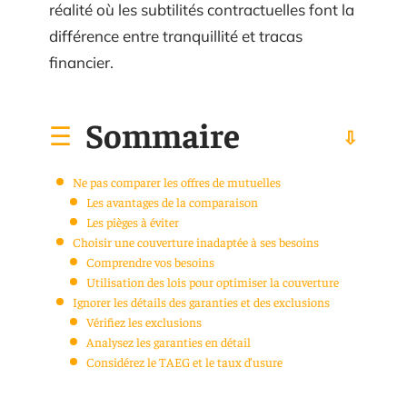
réalité où les subtilités contractuelles font la
différence entre tranquillité et tracas
financier.
Sommaire
Ne pas comparer les offres de mutuelles
Les avantages de la comparaison
Les pièges à éviter
Choisir une couverture inadaptée à ses besoins
Comprendre vos besoins
Utilisation des lois pour optimiser la couverture
Ignorer les détails des garanties et des exclusions
Vérifiez les exclusions
Analysez les garanties en détail
Considérez le TAEG et le taux d’usure