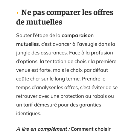
Ne pas comparer les offres
de mutuelles
Sauter l’étape de la
comparaison
mutuelles
, c’est avancer à l’aveugle dans la
jungle des assurances. Face à la profusion
d’options, la tentation de choisir la première
venue est forte, mais le choix par défaut
coûte cher sur le long terme. Prendre le
temps d’analyser les offres, c’est éviter de se
retrouver avec une protection au rabais ou
un tarif démesuré pour des garanties
identiques.
A lire en complément :
Comment choisir