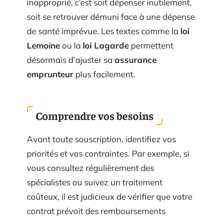
inapproprié, c’est soit dépenser inutilement,
soit se retrouver démuni face à une dépense
de santé imprévue. Les textes comme la
loi
Lemoine
ou la
loi Lagarde
permettent
désormais d’ajuster sa
assurance
emprunteur
plus facilement.
Comprendre vos besoins
Avant toute souscription, identifiez vos
priorités et vos contraintes. Par exemple, si
vous consultez régulièrement des
spécialistes ou suivez un traitement
coûteux, il est judicieux de vérifier que votre
contrat prévoit des remboursements