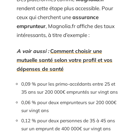
rendent cette étape plus accessible. Pour
ceux qui cherchent une
assurance
emprunteur
, Magnolia.fr affiche des taux
intéressants, à titre d’exemple :
A voir aussi :
Comment choisir une
mutuelle santé selon votre profil et vos
dépenses de santé
0,09 % pour les primo-accédants entre 25 et
35 ans sur 200 000€ empruntés sur vingt ans
0,06 % pour deux emprunteurs sur 200 000€
sur vingt ans
0,12 % pour deux personnes de 35 à 45 ans
sur un emprunt de 400 000€ sur vingt ans