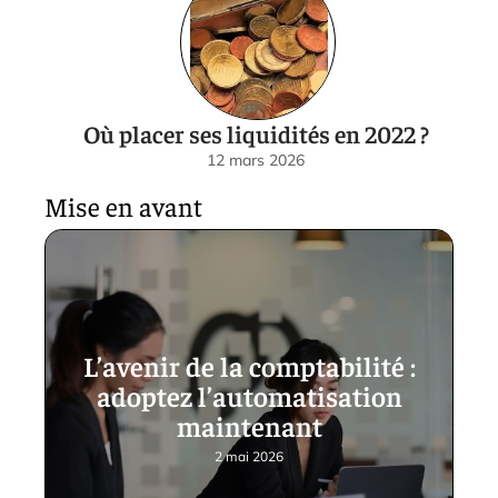
Où placer ses liquidités en 2022 ?
12 mars 2026
Mise en avant
L’avenir de la comptabilité :
adoptez l’automatisation
maintenant
2 mai 2026