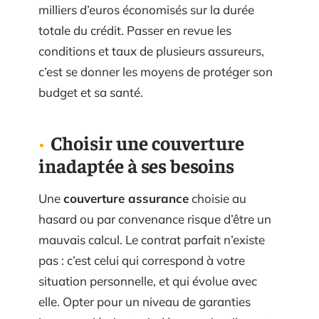
milliers d’euros économisés sur la durée
totale du crédit. Passer en revue les
conditions et taux de plusieurs assureurs,
c’est se donner les moyens de protéger son
budget et sa santé.
Choisir une couverture
inadaptée à ses besoins
Une
couverture assurance
choisie au
hasard ou par convenance risque d’être un
mauvais calcul. Le contrat parfait n’existe
pas : c’est celui qui correspond à votre
situation personnelle, et qui évolue avec
elle. Opter pour un niveau de garanties