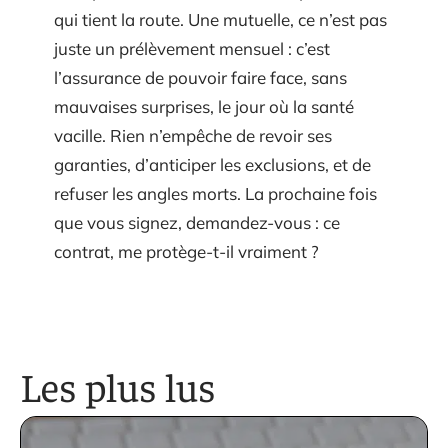
qui tient la route. Une mutuelle, ce n’est pas
juste un prélèvement mensuel : c’est
l’assurance de pouvoir faire face, sans
mauvaises surprises, le jour où la santé
vacille. Rien n’empêche de revoir ses
garanties, d’anticiper les exclusions, et de
refuser les angles morts. La prochaine fois
que vous signez, demandez-vous : ce
contrat, me protège-t-il vraiment ?
Les plus lus