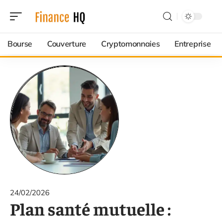
Bourse
Couverture
Cryptomonnaies
Entreprise
24/02/2026
Plan santé mutuelle :