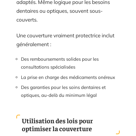
adaptés. Même logique pour les besoins
dentaires ou optiques, souvent sous-
couverts.
Une couverture vraiment protectrice inclut
généralement :
Des remboursements solides pour les
consultations spécialisées
La prise en charge des médicaments onéreux
Des garanties pour les soins dentaires et
optiques, au-delà du minimum légal
Utilisation des lois pour
optimiser la couverture