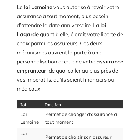
La
loi Lemoine
vous autorise à revoir votre
assurance à tout moment, plus besoin
d’attendre la date anniversaire. La
loi
Lagarde
quant à elle, élargit votre liberté de
choix parmi les assureurs. Ces deux
mécanismes ouvrent la porte à une
personnalisation accrue de votre
assurance
emprunteur
, de quoi coller au plus près de
vos impératifs, qu’ils soient financiers ou
médicaux.
Loi
Fonction
Loi
Permet de changer d’assurance à
Lemoine
tout moment
Loi
Permet de choisir son assureur