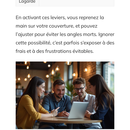
Lagarde
En activant ces leviers, vous reprenez la
main sur votre couverture, et pouvez
l’ajuster pour éviter les angles morts. Ignorer
cette possibilité, c’est parfois s’exposer à des
frais et à des frustrations évitables.