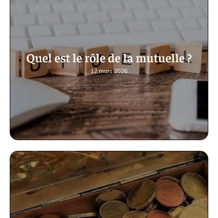
Quel est le rôle de la mutuelle ?
12 mars 2026