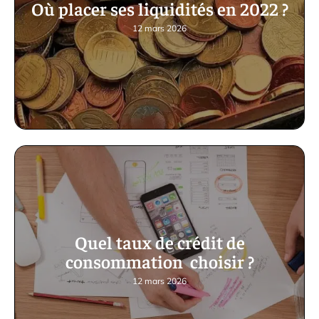
Où placer ses liquidités en 2022 ?
12 mars 2026
Quel taux de crédit de
consommation choisir ?
12 mars 2026