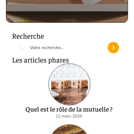
Recherche
Les articles phares
Quel est le rôle de la mutuelle ?
12 mars 2026