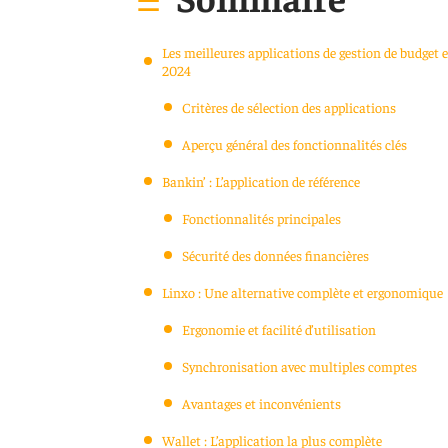
Les meilleures applications de gestion de budget 
2024
Critères de sélection des applications
Aperçu général des fonctionnalités clés
Bankin’ : L’application de référence
Fonctionnalités principales
Sécurité des données financières
Linxo : Une alternative complète et ergonomique
Ergonomie et facilité d’utilisation
Synchronisation avec multiples comptes
Avantages et inconvénients
Wallet : L’application la plus complète