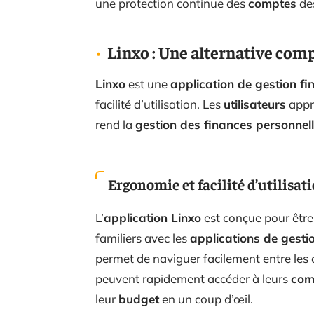
une protection continue des
comptes
de
Linxo : Une alternative com
Linxo
est une
application de gestion fi
facilité d’utilisation. Les
utilisateurs
appré
rend la
gestion des finances personnel
Ergonomie et facilité d’utilisat
L’
application Linxo
est conçue pour être
familiers avec les
applications de gesti
permet de naviguer facilement entre les 
peuvent rapidement accéder à leurs
com
leur
budget
en un coup d’œil.