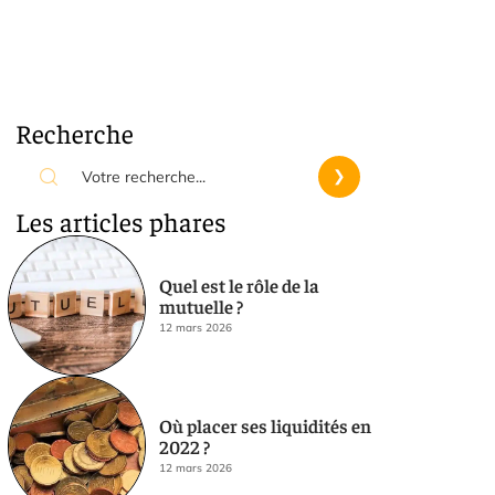
Recherche
Les articles phares
Quel est le rôle de la
mutuelle ?
12 mars 2026
Où placer ses liquidités en
2022 ?
12 mars 2026