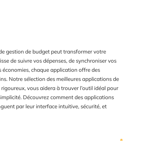
n de gestion de budget peut transformer votre
gisse de suivre vos dépenses, de synchroniser vos
 économies, chaque application offre des
ns. Notre sélection des meilleures applications de
rigoureux, vous aidera à trouver l’outil idéal pour
t simplicité. Découvrez comment des applications
uent par leur interface intuitive, sécurité, et