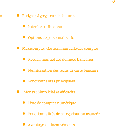
en
Budgea : Agrégateur de factures
Interface utilisateur
Options de personnalisation
Maxicompte : Gestion manuelle des comptes
Recueil manuel des données bancaires
Numérisation des reçus de carte bancaire
Fonctionnalités principales
1Money : Simplicité et efficacité
Livre de comptes numérique
Fonctionnalités de catégorisation avancée
Avantages et inconvénients