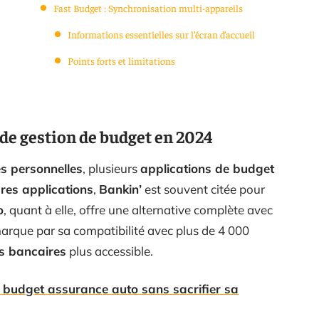
Fast Budget : Synchronisation multi-appareils
Informations essentielles sur l’écran d’accueil
Points forts et limitations
 de gestion de budget en 2024
s personnelles
, plusieurs
applications de budget
ures applications
,
Bankin’
est souvent citée pour
o
, quant à elle, offre une alternative complète avec
rque par sa compatibilité avec plus de 4 000
s bancaires
plus accessible.
 budget assurance auto sans sacrifier sa