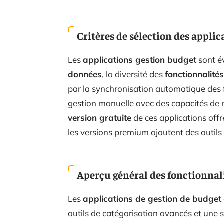
Critères de sélection des applic
Les
applications gestion budget
sont év
données
, la diversité des
fonctionnalités
par la synchronisation automatique des 
gestion manuelle avec des capacités de n
version gratuite
de ces applications offr
les versions premium ajoutent des outils
Aperçu général des fonctionnali
Les
applications de gestion de budget
outils de catégorisation avancés et une 