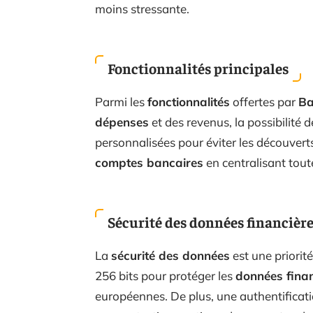
moins stressante.
Fonctionnalités principales
Parmi les
fonctionnalités
offertes par
Ba
dépenses
et des revenus, la possibilité d
personnalisées pour éviter les découvert
comptes bancaires
en centralisant tout
Sécurité des données financièr
La
sécurité des données
est une priorit
256 bits pour protéger les
données finan
européennes. De plus, une authentificatio