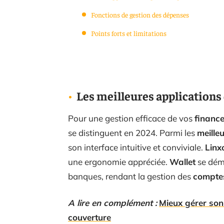
Fonctions de gestion des dépenses
Points forts et limitations
Les meilleures applications
Pour une gestion efficace de vos
finance
se distinguent en 2024. Parmi les
meille
son interface intuitive et conviviale.
Linx
une ergonomie appréciée.
Wallet
se déma
banques, rendant la gestion des
compte
A lire en complément :
Mieux gérer son
couverture